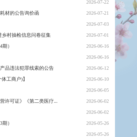
2026-07-22
剂耗材的公告询价函
2026-07-21
2026-07-03
”进乡村抽检信息问卷征集
2026-07-01
4期）
2026-06-16
2026-06-16
产品违法犯罪线索的公告
2026-06-12
个体工商户)】
2026-06-10
2026-06-05
营许可证》《第二类医疗...
2026-06-02
2026-06-02
3期）
2026-05-26
2026-05-26