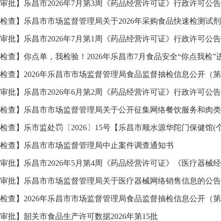
审批】乐昌市2026年7月第3周《药品经营许可证》行政许可公告
检查】乐昌市市场监督管理局关于2026年采购食品快速检测试
审批】乐昌市2026年7月第1周《药品经营许可证》行政许可公告
检查】你点单，我检验！2026年乐昌市7月食品安全“你点我检
检查】2026年乐昌市市场监督管理局食品监督抽检信息公开（第
审批】乐昌市2026年6月第2周《药品经营许可证》行政许可公告
检查】乐昌市市场监督管理局关于公开征集网络餐饮服务和肉类
检查】乐市监处罚〔2026〕15号【乐昌市顺水源华陀门保健馆(
检查】乐昌市市场监督管理局中止案件调查通知书
审批】乐昌市2026年5月第4周《药品经营许可证》《医疗器械经
审批】乐昌市市场监督管理局关于医疗器械网络销售信息的公告
检查】2026年乐昌市市场监督管理局食品监督抽检信息公开（第
审批】韶关市食品生产许可数据2026年第15批