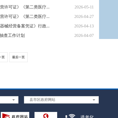
营许可证》《第二类医疗...
2026-05-11
营许可证》《第二类医疗...
2026-04-27
器械经营备案凭证》行政...
2026-04-13
合抽查工作计划
2026-04-07
一页
最后一页
县市区政府网站