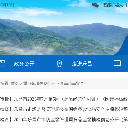
年8月10日
智能机器人
|
政务公开
走进乐昌
位置:
首页
>
重点领域信息公开
>
食品药品安全
审批】乐昌市2026年7月第5周《药品经营许可证》《医疗器械
检查】乐昌市市场监督管理局公布网络餐饮食品安全专项整治警
检查】2026年乐昌市市场监督管理局食品监督抽检信息公开（第