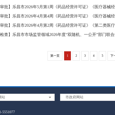
审批】乐昌市2026年5月第1周《药品经营许可证》《医疗器械经
审批】乐昌市2026年4月第4周《药品经营许可证》《医疗器械经
审批】乐昌市2026年4月第2周《药品经营许可证》《第二类医疗
检查】乐昌市市场监管领域2026年度“双随机、一公开”部门联
第一页
1
2
3
4
5
下
网站
市政府网站
5551077