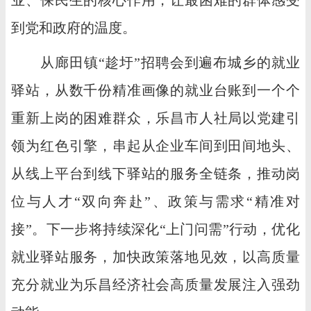
到党和政府的温度。
从廊田镇“趁圩”招聘会到遍布城乡的就业
驿站，从数千份精准画像的就业台账到一个个
重新上岗的困难群众，乐昌市人社局以党建引
领为红色引擎，串起从企业车间到田间地头、
从线上平台到线下驿站的服务全链条，推动岗
位与人才“双向奔赴”、政策与需求“精准对
接”。下一步将持续深化“上门问需”行动，优化
就业驿站服务，加快政策落地见效，以高质量
充分就业为乐昌经济社会高质量发展注入强劲