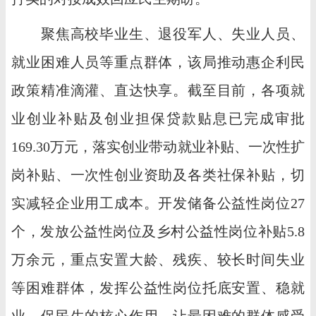
聚焦高校毕业生、退役军人、失业人员、
就业困难人员等重点群体，该局推动惠企利民
政策精准滴灌、直达快享。截至目前，各项就
业创业补贴及创业担保贷款贴息已完成审批
169.30万元，落实创业带动就业补贴、一次性扩
岗补贴、一次性创业资助及各类社保补贴，切
实减轻企业用工成本。开发储备公益性岗位27
个，发放公益性岗位及乡村公益性岗位补贴5.8
万余元，重点安置大龄、残疾、较长时间失业
等困难群体，发挥公益性岗位托底安置、稳就
业、保民生的核心作用，让最困难的群体感受