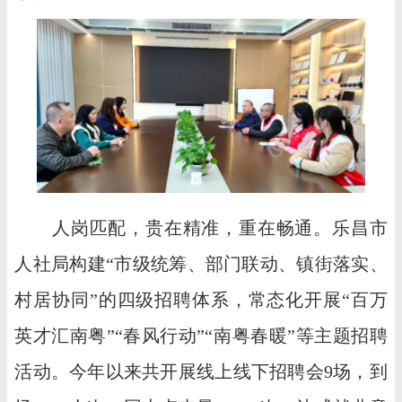
人岗匹配，贵在精准，重在畅通。乐昌市
人社局构建“市级统筹、部门联动、镇街落实、
村居协同”的四级招聘体系，常态化开展“百万
英才汇南粤”“春风行动”“南粤春暖”等主题招聘
活动。今年以来共开展线上线下招聘会9场，到