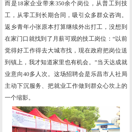
而是18家企业带来350余个岗位，从普工到技
工，从零工到长期合同，吸引众多群众咨询。
返乡青年小张原本打算继续外出打工，没想到
在家门口就找到了月薪可观的技工岗位：“以前
觉得好工作得去大城市找，现在政府把岗位送
到镇上，我才知道家里也有机会。”当天达成就
业意向40多人次。这场招聘会是乐昌市人社局
主动下沉服务、把就业工作做到群众心坎上的
一个缩影。