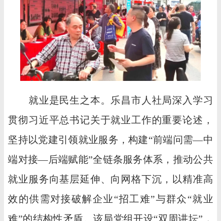
就业是民生之本。乐昌市人社局深入学习
贯彻习近平总书记关于就业工作的重要论述，
坚持以党建引领就业服务，构建“前端问需—中
端对接—后端赋能”全链条服务体系，推动公共
就业服务向基层延伸、向网格下沉，以精准高
效的供需对接破解企业“招工难”与群众“就业
难”的结构性矛盾。该局党组开设“双周讲坛”，