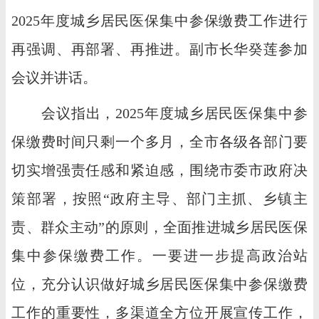
2025年度城乡居民医保集中参保缴费工作进行
再强调、再部署、再推进。副市长华癸莲参加
会议并讲话。
会议指出，2025年度城乡居民医保集中参
保缴费时间只剩一个多月，全市各级各部门要
切实增强责任感和紧迫感，围绕市委市政府决
策部署，按照“政府主导、部门主抓、乡镇主
责、群众主动”的原则，全面推进城乡居民医保
集中参保缴费工作。一要进一步提高政治站
位，充分认识做好城乡居民医保集中参保缴费
工作的重要性，多渠道全方位开展宣传工作，