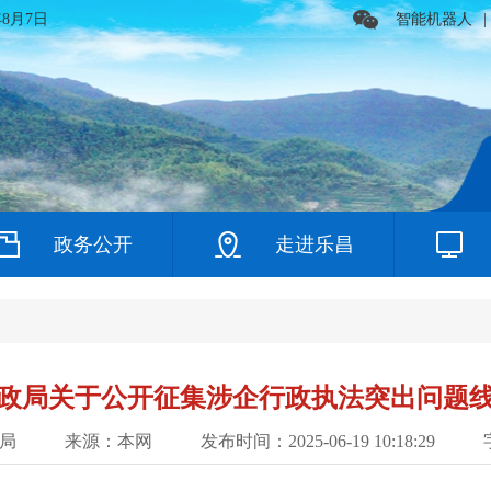
年8月7日
智能机器人
|
政务公开
走进乐昌
政局关于公开征集涉企行政执法突出问题
局
来源：本网
发布时间：2025-06-19 10:18:29