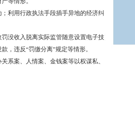
财产等情形。
；利用行政执法手段插手异地的经济纠
罚没收入脱离实际监管随意设置电子技
款，违反“罚缴分离”规定等情形。
关系案、人情案、金钱案等以权谋私、