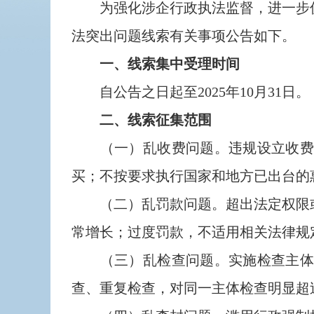
为强化涉企行政执法监督，进一步促
法突出问题线索有关事项公告如下。
一、线索集中受理时间
自公告之日起至2025年10月31日。
二、线索征集范围
（一）乱收费问题。违规设立收费项
买；不按要求执行国家和地方已出台的
（二）乱罚款问题。超出法定权限或
常增长；过度罚款，不适用相关法律规
（三）乱检查问题。实施检查主体不
查、重复检查，对同一主体检查明显超