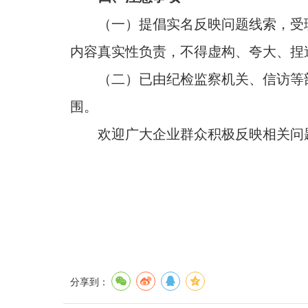
（一）提倡实名反映问题线索，受理
内容真实性负责，不得虚构、夸大、捏
（二）已由纪检监察机关、信访等部
围。
欢迎广大企业群众积极反映相关问题
分享到：