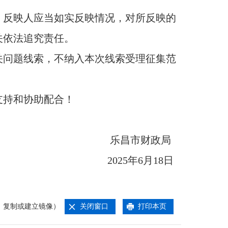
反映人应当如实反映情况，对所反映的
关依法追究责任。
问题线索，不纳入本次线索受理征集范
持和协助配合！
乐昌市财政局
2025年6月18日
、复制或建立镜像）
关闭窗口
打印本页