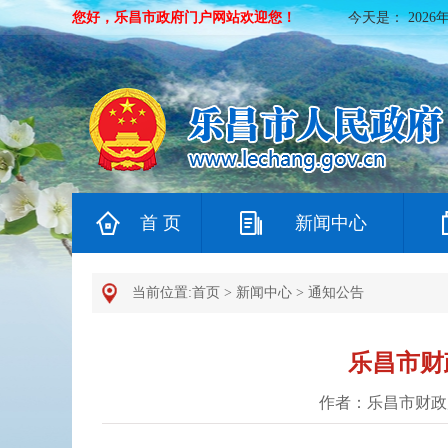
您好，乐昌市政府门户网站欢迎您！
今天是：
2026
首 页
新闻中心
当前位置:
首页
>
新闻中心
>
通知公告
乐昌市财
作者：乐昌市财政