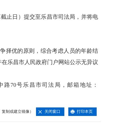
算截止日）提交至乐昌市司法局，并将电
争择优的原则，综合考虑人员的年龄结
并在乐昌市人民政府门户网站公示无异议
民中路70号乐昌市司法局，邮箱地址：
、复制或建立镜像）
关闭窗口
打印本页