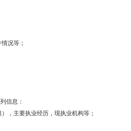
件情况等；
列信息：
供），主要执业经历，现执业机构等；