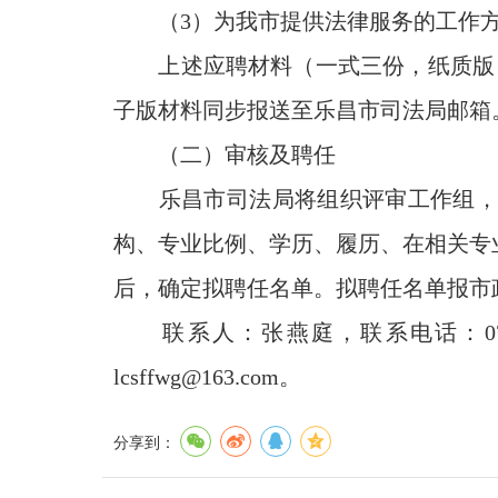
（3）为我市提供法律服务的工作方
上述应聘材料（一式三份，纸质版）需
子版材料同步报送至乐昌市司法局邮箱
（二）审核及聘任
乐昌市司法局将组织评审工作组，对
构、专业比例、学历、履历、在相关专
后，确定拟聘任名单。拟聘任名单报市
联系人：张燕庭，联系电话：0751
lcsffwg@163.com。
分享到：