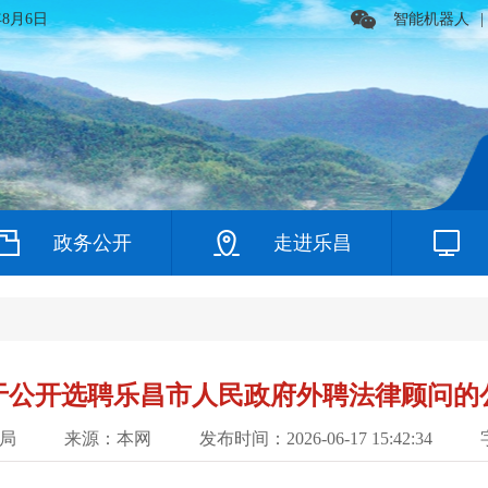
年8月6日
智能机器人
|
政务公开
走进乐昌
于公开选聘乐昌市人民政府外聘法律顾问的
局
来源：本网
发布时间：2026-06-17 15:42:34