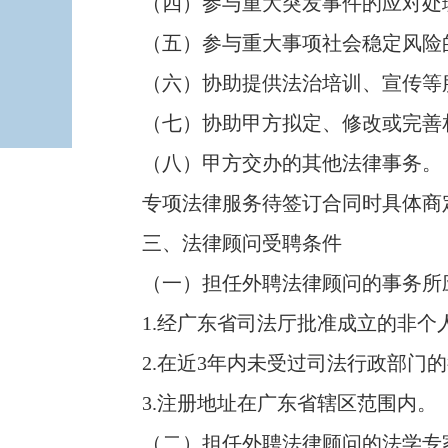
（四）参与重大突发事件的应对处理
（五）参与重大事项社会稳定风险的
（六）协助提供法治培训、宣传等
（七）协助甲方拟定、修改或完善相
（八）甲方交办的其他法律事务。
专项法律服务待签订合同时具体商
三、法律顾问受聘条件
（一）担任外聘法律顾问的事务所
1.经广东省司法厅批准成立的非个
2.在近3年内未受过司法行政部门的
3.注册地址在广东省辖区范围内。
（二）担任外聘法律顾问的法学专家