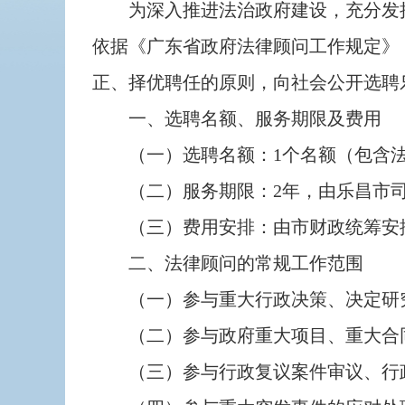
为深入推进法治政府建设，充分发挥
依据《广东省政府法律顾问工作规定》
正、择优聘任的原则，向社会公开选聘
一、选聘名额、服务期限及费用
（一）选聘名额：1个名额（包含法
（二）服务期限：2年，由乐昌市司
（三）费用安排：由市财政统筹安
二、法律顾问的常规工作范围
（一）参与重大行政决策、决定研究
（二）参与政府重大项目、重大合同
（三）参与行政复议案件审议、行政