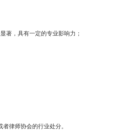
显著，具有一定的专业影响力；
或者律师协会的行业处分。