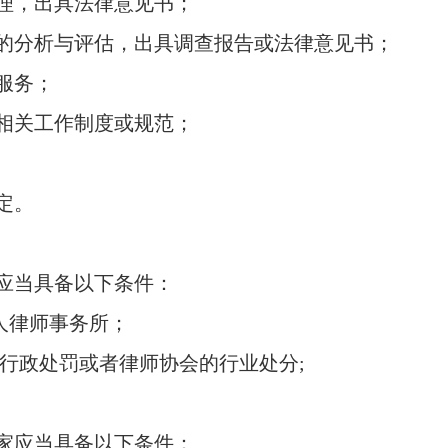
，出具法律意见书；
分析与评估，出具调查报告或法律意见书；
服务；
关工作制度或规范；
定。
应当具备以下条件：
人律师事务所；
行政处罚或者律师协会的行业处分;
应当具备以下条件：