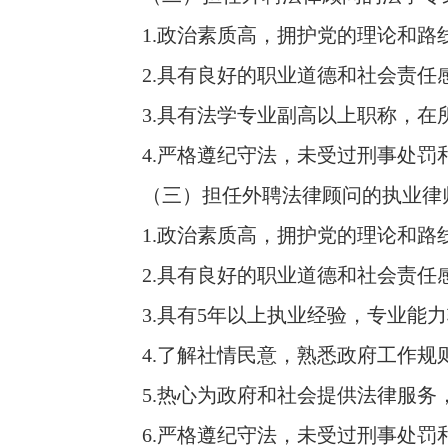
1.政治素质高，拥护党的理论和路
2.具有良好的职业道德和社会责任
3.具有法学专业副高以上职称，在所
4.严格遵纪守法，未受过刑事处罚
（三）担任外聘法律顾问的执业律师
1.政治素质高，拥护党的理论和路
2.具有良好的职业道德和社会责任
3.具有5年以上执业经验，专业能力
4.了解社情民意，熟悉政府工作规
5.热心为政府和社会提供法律服务
6.严格遵纪守法，未受过刑事处罚和