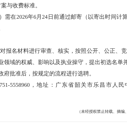
案与收费标准。
在2026年6月24日前通过邮寄（以寄出时间计
。
报名材料进行审查、核实，按照公开、公正、竞
业领域的权威、影响以及执业操守，提出初选名单
政府批准后，按规定的流程进行选聘。
-5558960，地址：广东省韶关市乐昌市人
（未经授权禁止转载、摘编