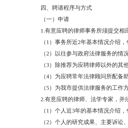
四、聘请程序与方式
（一）申请
1.有意应聘的律师事务所须提交相
（1）事务所近2年基本情况介绍，
（2）以往参与政府法律服务的情况
（3）除推荐为应聘律师以外的其
（4）为应聘常年法律顾问所配备助
（5）为我市提供法律服务的工作方
2.有意应聘的律师、法学专家，并须
（1）个人近3年的基本情况介绍，
（2）个人的研究成果、主要诉讼、