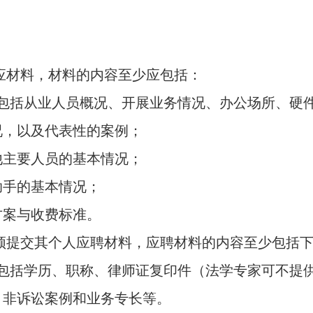
应材料，材料的内容至少应包括：
包括从业人员概况、开展业务情况、办公场所、硬
，以及代表性的案例；
他主要人员的基本情况；
手的基本情况；
案与收费标准。
提交其个人应聘材料，应聘材料的内容至少包括下
包括学历、职称、律师证复印件（法学专家可不提
非诉讼案例和业务专长等。