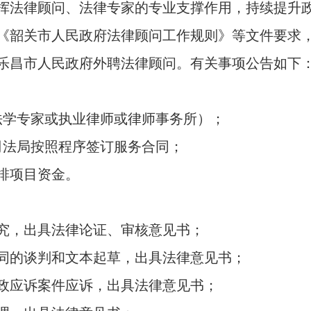
法律顾问、法律专家的专业支撑作用，持续提升政
《韶关市人民政府法律顾问工作规则》等文件要求
乐昌市人民政府外聘法律顾问。有关事项公告如下
学专家或执业律师或律师事务所）；
法局按照程序签订服务合同；
排项目资金。
，出具法律论证、审核意见书；
的谈判和文本起草，出具法律意见书；
应诉案件应诉，出具法律意见书；