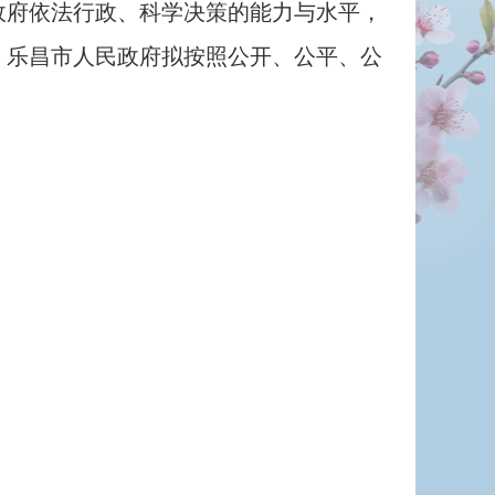
府依法行政、科学决策的能力与水平，
，乐昌市人民政府拟按照公开、公平、公
：