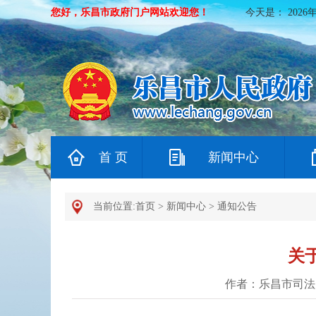
您好，乐昌市政府门户网站欢迎您！
今天是：
2026
首 页
新闻中心
当前位置:
首页
>
新闻中心
>
通知公告
关
作者：乐昌市司法