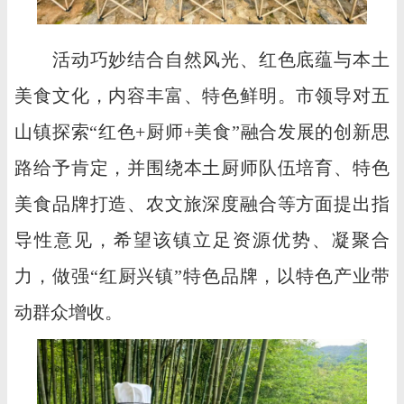
活动巧妙结合自然风光、红色底蕴与本土
美食文化，内容丰富、特色鲜明。市领导对五
山镇探索“红色+厨师+美食”融合发展的创新思
路给予肯定，并围绕本土厨师队伍培育、特色
美食品牌打造、农文旅深度融合等方面提出指
导性意见，希望该镇立足资源优势、凝聚合
力，做强“红厨兴镇”特色品牌，以特色产业带
动群众增收。