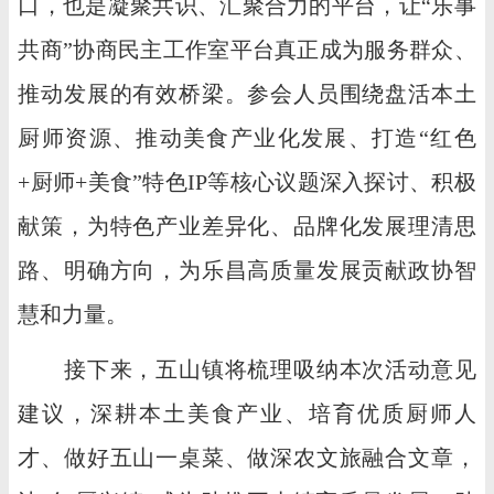
口，也是凝聚共识、汇聚合力的平台，让“乐事
共商”协商民主工作室平台真正成为服务群众、
推动发展的有效桥梁。参会人员围绕盘活本土
厨师资源、推动美食产业化发展、打造“红色
+厨师+美食”特色IP等核心议题深入探讨、积极
献策，为特色产业差异化、品牌化发展理清思
路、明确方向，为乐昌高质量发展贡献政协智
慧和力量。
接下来，五山镇将梳理吸纳本次活动意见
建议，深耕本土美食产业、培育优质厨师人
才、做好五山一桌菜、做深农文旅融合文章，