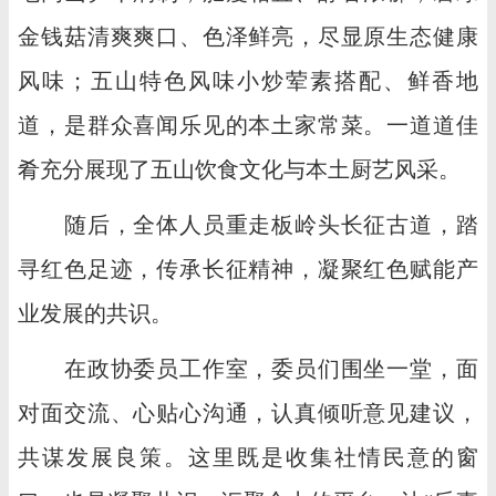
金钱菇清爽爽口、色泽鲜亮，尽显原生态健康
风味；五山特色风味小炒荤素搭配、鲜香地
道，是群众喜闻乐见的本土家常菜。一道道佳
肴充分展现了五山饮食文化与本土厨艺风采。
随后，全体人员重走板岭头长征古道，踏
寻红色足迹，传承长征精神，凝聚红色赋能产
业发展的共识。
在政协委员工作室，委员们围坐一堂，面
对面交流、心贴心沟通，认真倾听意见建议，
共谋发展良策。这里既是收集社情民意的窗