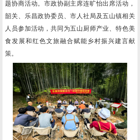
题协商活动。市政协副主席连旷怡出席活动，
韶关、乐昌政协委员、市人社局及五山镇相关
人员参加活动，共同为五山厨师产业、特色美
食发展和红色文旅融合赋能乡村振兴建言献
策。