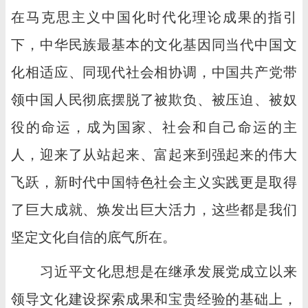
在马克思主义中国化时代化理论成果的指引
下，中华民族最基本的文化基因同当代中国文
化相适应、同现代社会相协调，中国共产党带
领中国人民彻底摆脱了被欺负、被压迫、被奴
役的命运，成为国家、社会和自己命运的主
人，迎来了从站起来、富起来到强起来的伟大
飞跃，新时代中国特色社会主义实践更是取得
了巨大成就、焕发出巨大活力，这些都是我们
坚定文化自信的底气所在。
习近平文化思想是在继承发展党成立以来
领导文化建设探索成果和宝贵经验的基础上，