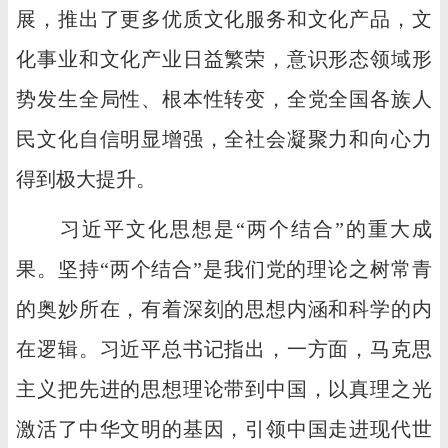
展，推出了更多优质文化服务和文化产品，文
化事业和文化产业日益繁荣，意识形态领域形
势发生全局性、根本性转变，全党全国各族人
民文化自信明显增强，全社会凝聚力和向心力
得到极大提升。
习近平文化思想是“两个结合”的重大成
果。坚持“两个结合”是我们党的理论之树常青
的奥妙所在，有着深刻的思想内涵和科学的内
在逻辑。习近平总书记指出，一方面，马克思
主义把先进的思想理论带到中国，以真理之光
激活了中华文明的基因，引领中国走进现代世