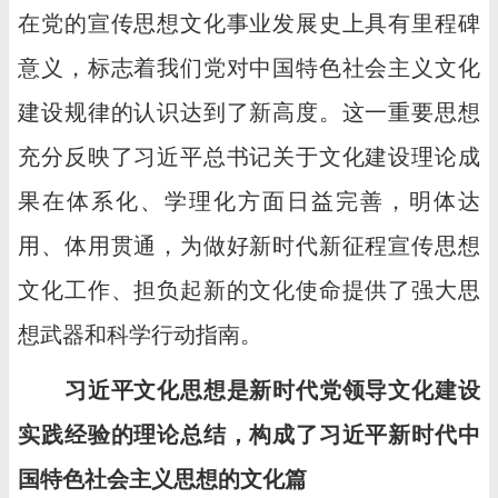
在党的宣传思想文化事业发展史上具有里程碑
意义，标志着我们党对中国特色社会主义文化
建设规律的认识达到了新高度。这一重要思想
充分反映了习近平总书记关于文化建设理论成
果在体系化、学理化方面日益完善，明体达
用、体用贯通，为做好新时代新征程宣传思想
文化工作、担负起新的文化使命提供了强大思
想武器和科学行动指南。
习近平文化思想是新时代党领导文化建设
实践经验的理论总结，构成了习近平新时代中
国特色社会主义思想的文化篇