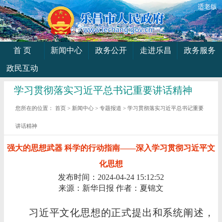
适老版
首 页
新闻中心
政务公开
走进乐昌
政务服务
政民互动
学习贯彻落实习近平总书记重要讲话精神
您所在的位置：
首页
>
新闻中心
>
专题报道
>
学习贯彻落实习近平总书记重要
讲话精神
强大的思想武器 科学的行动指南——深入学习贯彻习近平文
化思想
发布时间：2024-04-24 15:12:52
来源：新华日报
作者：夏锦文
习近平文化思想的正式提出和系统阐述，