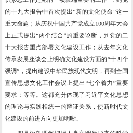
的十九大报告中首次提出“新的文化使命”这一
重大命题；从庆祝中国共产党成立100周年大会
上正式提出“两个结合”的重要论断，到党的二
十大报告重点部署文化建设工作；从去年文化
传承发展座谈会上明确文化建设方面的“十四个
强调”，提出建设中华民族现代文明，再到全国
宣传思想文化工作会议上提出“七个着力”重要
要求；等等。这都充分体现了习近平文化思想
的理论与实践相统一的辩证关系，使新时代文
化建设的前进方向更加明晰。