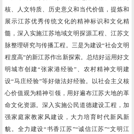
核、人文特质、历史意义和当代价值，提炼和
展示江苏优秀传统文化的精神标识和文化精
髓，深入实施江苏地域文明探源工程、江苏文
脉整理研究与传播工程。三是为建设“社会文明
程度高”的新江苏作出新探索。总结好运用好文
明城市创建“张家港经验”、农村精神文明建
设“马庄经验”等好做法好经验。以社会主义核
心价值观为精神引领，用好遍布江苏大地的革
命文化资源。深入实施公民道德建设工程，加
强家庭家教家风建设，大力培育时代新风新
貌。全力建设“书香江苏”“诚信江苏”“文明江