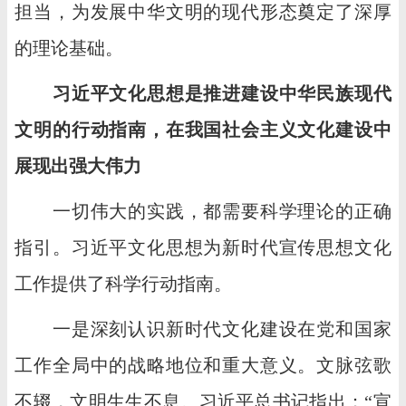
担当，为发展中华文明的现代形态奠定了深厚
的理论基础。
习近平文化思想是推进建设中华民族现代
文明的行动指南，在我国社会主义文化建设中
展现出强大伟力
一切伟大的实践，都需要科学理论的正确
指引。习近平文化思想为新时代宣传思想文化
工作提供了科学行动指南。
一是深刻认识新时代文化建设在党和国家
工作全局中的战略地位和重大意义。文脉弦歌
不辍，文明生生不息。习近平总书记指出：“宣