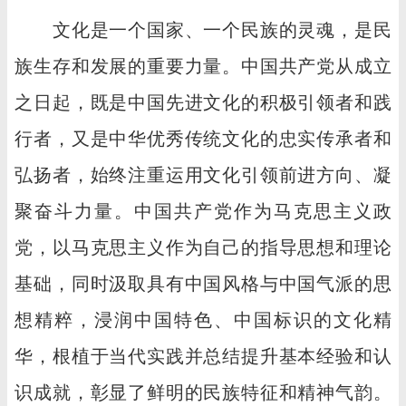
文化是一个国家、一个民族的灵魂，是民
族生存和发展的重要力量。中国共产党从成立
之日起，既是中国先进文化的积极引领者和践
行者，又是中华优秀传统文化的忠实传承者和
弘扬者，始终注重运用文化引领前进方向、凝
聚奋斗力量。中国共产党作为马克思主义政
党，以马克思主义作为自己的指导思想和理论
基础，同时汲取具有中国风格与中国气派的思
想精粹，浸润中国特色、中国标识的文化精
华，根植于当代实践并总结提升基本经验和认
识成就，彰显了鲜明的民族特征和精神气韵。