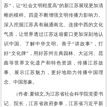
苏”，让“社会文明程度高”的新江苏展现更加清
晰的模样。四是不断增强文明传播力影响力。
深入挖掘江苏具有融通南北、连接中西的文化
气质，让世界透过江苏这扇窗口更加深刻地认
识中国、了解中华文明。善于“讲故事”，打
好“文化牌”，用好苏州古典园林、大运河、昆
曲等世界文化遗产和特色资源，传播江苏故
事、展示江苏魅力，更好地助力传播中国理
念、中国形象。
（作者:夏锦文,为江苏省社会科学院党委书
记、院长，江苏省政府参事，江苏省习近平新