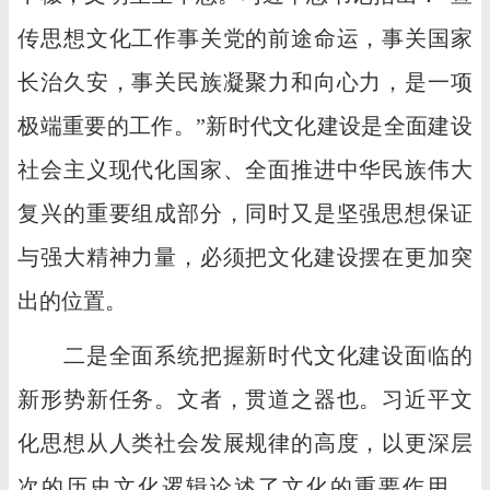
传思想文化工作事关党的前途命运，事关国家
长治久安，事关民族凝聚力和向心力，是一项
极端重要的工作。”新时代文化建设是全面建设
社会主义现代化国家、全面推进中华民族伟大
复兴的重要组成部分，同时又是坚强思想保证
与强大精神力量，必须把文化建设摆在更加突
出的位置。
二是全面系统把握新时代文化建设面临的
新形势新任务。文者，贯道之器也。习近平文
化思想从人类社会发展规律的高度，以更深层
次的历史文化逻辑论述了文化的重要作用，