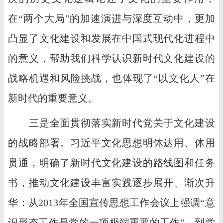
在“两个大局”的加速演进与深度互动中，更加
凸显了文化建设和发展在中国式现代化进程中
的意义，帮助我们科学认识新时代文化建设的
战略机遇和风险挑战，也体现了“以文化人”在
新时代的重要意义。
三是全面贯彻落实新时代党关于文化建设
的战略部署。习近平文化思想明体达用、体用
贯通，明确了新时代文化建设的路线图和任务
书，推动文化建设丰富实践逐步展开、渐次升
华：从2013年全国宣传思想工作会议上强调“意
识形态工作是党的一项极端重要的工作”，到党