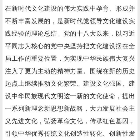
在新时代文化建设的伟大实践中孕育、形成并
不断丰富发展的，是新时代党领导文化建设实
践经验的理论总结。党的十八大以来，以习近
平同志为核心的党中央坚持把文化建设摆在全
局工作的重要位置，为实现中华民族伟大复兴
注入了更为主动的精神力量。围绕在新的历史
起点上继续推动文化繁荣、建设文化强国、建
设中华民族现代文明这一新的文化使命，提出
一系列新理念新思想新战略，大力发展社会主
义先进文化，弘扬革命文化，传承红色基因，
引领中华优秀传统文化创造性转化、创新性发