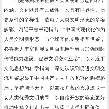
四是深刻理解把握人类文明新形态的科学
内涵。文化既具有民族性，又具有世界性。历
史条件的多样性，造就了人类文明形态的多姿
多彩。习近平总书记指出：“中国式现代化作为
人类文明新形态，与全球其他文明相互借鉴，
必将极大丰富世界文明百花园”“着力加强国际
传播能力建设、促进文明交流互鉴”。以习近平
文化思想为科学指南，深刻认识到促进文明交
流互鉴彰显了中国共产党人开放包容的胸襟格
局，坚持胸怀天下，以兼收并蓄的态度汲取一
切人类优秀文明成果，以自信开放的姿态更好
推动中华文化走出去，弘扬全人类共同价值、