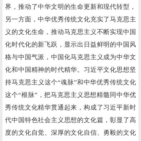
界，推动了中华文明的生命更新和现代转型，
另一方面，中华优秀传统文化充实了马克思主
义的文化生命，推动马克思主义不断实现中国
化时代化的新飞跃，显示出日益鲜明的中国风
格与中国气派，中国化马克思主义成为中华文
化和中国精神的时代精华。习近平文化思想坚
持马克思主义这个“魂脉”和中华优秀传统文化
这个“根脉”，把马克思主义思想精髓同中华优
秀传统文化精华贯通起来，构成了习近平新时
代中国特色社会主义思想的文化篇，彰显了高
度的文化自觉、深厚的文化自信、勇毅的文化