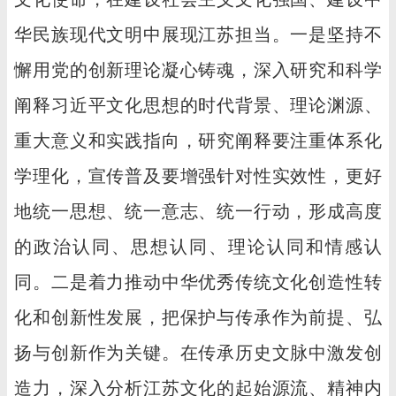
华民族现代文明中展现江苏担当。一是坚持不
懈用党的创新理论凝心铸魂，深入研究和科学
阐释习近平文化思想的时代背景、理论渊源、
重大意义和实践指向，研究阐释要注重体系化
学理化，宣传普及要增强针对性实效性，更好
地统一思想、统一意志、统一行动，形成高度
的政治认同、思想认同、理论认同和情感认
同。二是着力推动中华优秀传统文化创造性转
化和创新性发展，把保护与传承作为前提、弘
扬与创新作为关键。在传承历史文脉中激发创
造力，深入分析江苏文化的起始源流、精神内