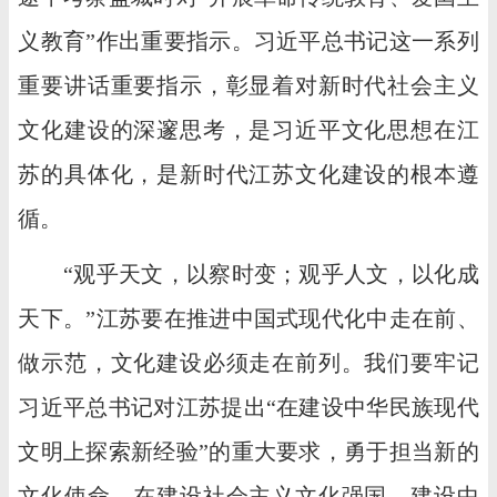
义教育”作出重要指示。习近平总书记这一系列
重要讲话重要指示，彰显着对新时代社会主义
文化建设的深邃思考，是习近平文化思想在江
苏的具体化，是新时代江苏文化建设的根本遵
循。
“观乎天文，以察时变；观乎人文，以化成
天下。”江苏要在推进中国式现代化中走在前、
做示范，文化建设必须走在前列。我们要牢记
习近平总书记对江苏提出“在建设中华民族现代
文明上探索新经验”的重大要求，勇于担当新的
文化使命，在建设社会主义文化强国、建设中