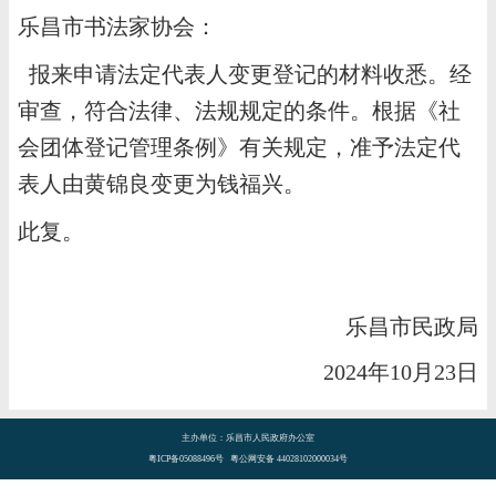
乐昌市书法家协会：
报来申请法定代表人变更登记的材料收悉。经
审查，符合法律、法规规定的条件。根据《社
会团体登记管理条例》有关规定，准予法定代
表人由黄锦良变更为钱福兴。
此复。
乐昌市民政局
2024年10月23日
主办单位：乐昌市人民政府办公室
粤ICP备05088496号 粤公网安备 44028102000034号