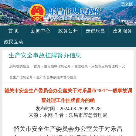
适老版
首 页
新闻中心
政务公开
走进乐昌
政务服务
政民互动
生产安全事故挂牌督办信息
您所在的位置：
首页
>
重点领域信息公开
>
党政机关
>
乐昌市应急管理局
>
安
全生产信息公开
>
生产安全事故挂牌督办信息
韶关市安全生产委员会办公室关于对乐昌市“8·1”一般事故调
查处理工作挂牌督办的函
发布时间：2024-08-28 09:29:28
来源：本网
作者：乐昌市应急管理局
韶关市安全生产委员会办公室关于对乐昌