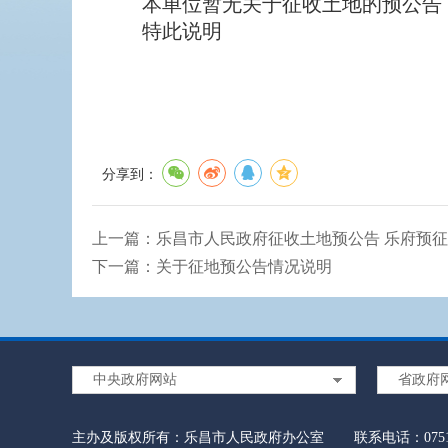
本单位暂无关于征收土地的预公告，
特此说明
分享到：
上一篇：
乐昌市人民政府征收土地预公告 乐府预征〔2
下一篇：
关于征地预公告情况说明
中央政府网站
省政府
主办及版权所有：乐昌市人民政府办公室
联系电话：0751-