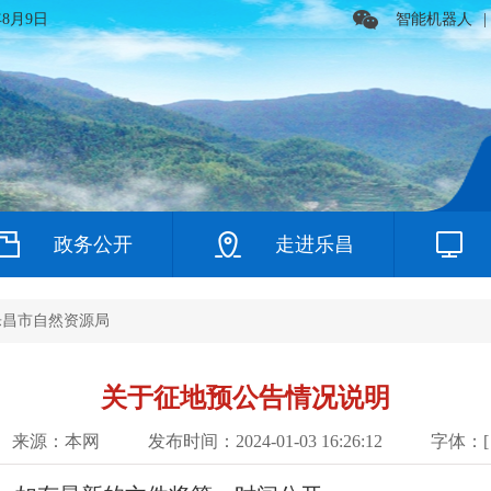
年8月9日
智能机器人
|
政务公开
走进乐昌
乐昌市自然资源局
关于征地预公告情况说明
来源：本网
发布时间：2024-01-03 16:26:12
字体：[