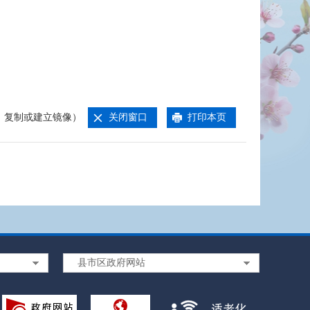
、复制或建立镜像）
关闭窗口
打印本页
县市区政府网站