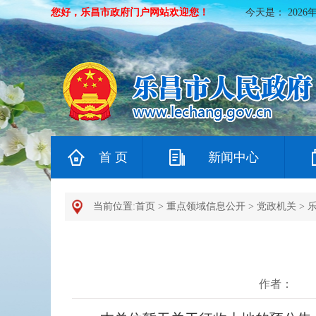
您好，乐昌市政府门户网站欢迎您！
今天是：
2026
首 页
新闻中心
当前位置:
首页
>
重点领域信息公开
>
党政机关
>
作者：