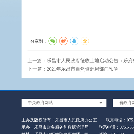
分享到：
上一篇：
乐昌市人民政府征收土地启动公告（乐府征启
下一篇：
2021年乐昌市自然资源局部门预算
中央政府网站
省政府
主办及版权所有：乐昌市人民政府办公室
联系电话：0751-
承办：乐昌市政务服务和数据管理局
联系电话：0751-