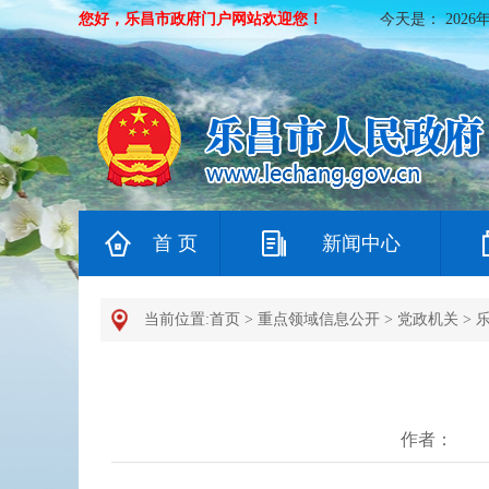
您好，乐昌市政府门户网站欢迎您！
今天是：
2026
首 页
新闻中心
当前位置:
首页
>
重点领域信息公开
>
党政机关
>
作者：