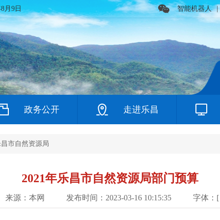
年8月9日
智能机器人
|
政务公开
走进乐昌
乐昌市自然资源局
2021年乐昌市自然资源局部门预算
来源：本网
发布时间：2023-03-16 10:15:35
字体：[