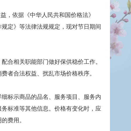
权益，依据《中华人民共和国价格法》
诈规定》等法律法规规定，现对节日期间
配合相关职能部门做好保供稳价工作。
消费者合法权益、扰乱市场价格秩序。
细标示商品的品名、服务项目、服务内
服务标准等其他信息。价格有变化时，应
明的费用。