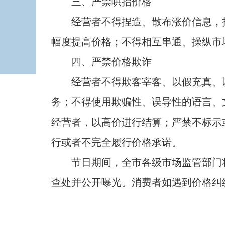
三、严禁哄抬价格
经营者不得捏造、散布涨价信息，扰
幅度提高价格；不得相互串通、操纵市
四、严禁价格欺诈
经营者不得欺客宰客、以假充真、以
务；不得使用欺骗性、误导性的语言、
经营者，以高价进行结算；严禁不标示
行或者不完全履行价格承诺。
节日期间，全市各级市场监管部门将
查处并公开曝光。消费者如遇到价格纠纷或