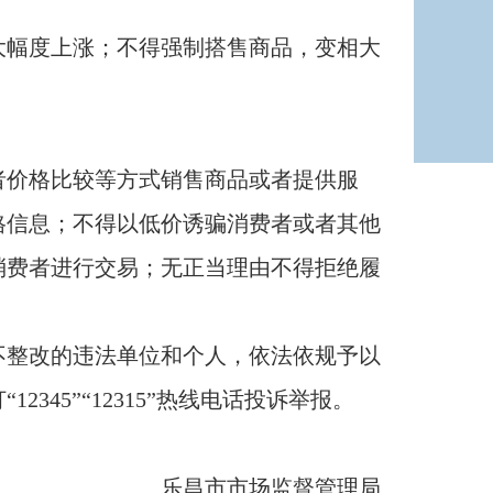
幅度上涨；不得强制搭售商品，变相大
价格比较等方式销售商品或者提供服
格信息；不得以低价诱骗消费者或者其他
消费者进行交易；无正当理由不得拒绝履
整改的违法单位和个人，依法依规予以
45”“12315”热线电话投诉举报。
乐昌市市场监督管理局