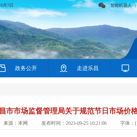
年8月7日
智能机器人
|
政务公开
走进乐昌
昌市市场监督管理局关于规范节日市场价
来源：本网
发布时间：2023-09-25 10:21:06
字体：[