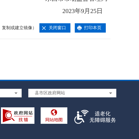
2023年9月25日
、复制或建立镜像）
关闭窗口
打印本页
县市区政府网站