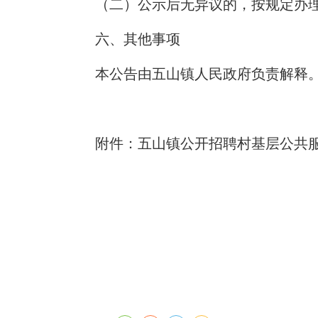
（二）公示后无异议的，按规定办
六、其他事项
本公告由五山镇人民政府负责解释
附件：五山镇公开招聘村基层公共服务