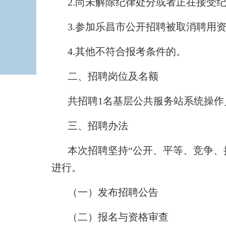
2.尚未解除纪律处分或者正在接受
3.参加乐昌市公开招聘被取消聘用
4.其他不符合报考条件的。
二、招聘岗位及名额
共招聘1名基层公共服务站系统操作
三、招聘办法
本次招聘坚持“公开、平等、竞争、
进行。
（一）发布招聘公告
（二）报名与资格审查