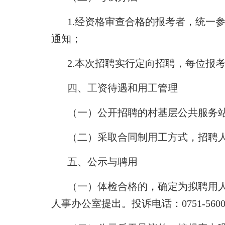
1.经资格审查合格的报考者，统一
通知；
2.本次招聘实行定向招聘，每位报
四、工资待遇和用工管理
（一）公开招聘的村基层公共服务
（二）采取合同制用工方式，招聘
五、公示与聘用
（一）体检合格的，确定为拟聘用
人事办公室提出。投诉电话：0751-5600