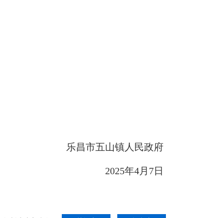
乐昌市五山镇人民政府
2025年4月7日