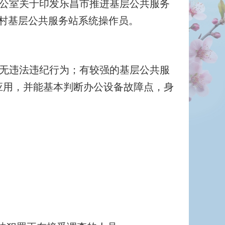
公室关于印发乐昌市推进基层公共服务
名村基层公共服务站系统操作员。
无违法违纪行为；有较强的基层公共服
应用，并能基本判断办公设备故障点，身