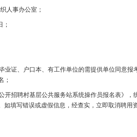
组织人事办公室；
1日；
、毕业证、户口本、有工作单位的需提供单位同意报
名；
公开招聘村基层公共服务站系统操作员报名表》，统
。如填写错误或虚假信息，经查实，立即取消聘用