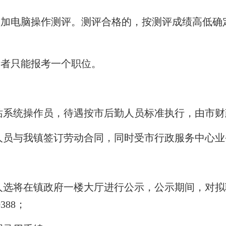
参加电脑操作测评。测评合格的，按测评成绩高低
考者只能报考一个职位。
站系统操作员，待遇按市后勤人员标准执行，由市财
人员与我镇签订劳动合同，同时受市行政服务中心业
人选将在镇政府一楼大厅进行公示，公示期间，对拟
388；