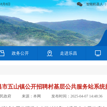
年8月8日
智能机器人
|
政务公开
走进乐昌
乐昌市五山镇公开招聘村基层公共服务站系统
民政府
来源：本网
发布时间：2025-04-07 14:48:36