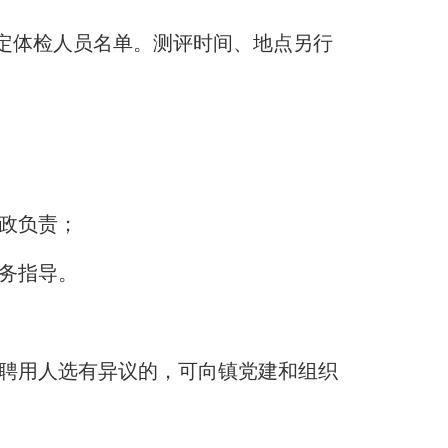
确定体检人员名单。测评时间、地点另行
政负责；
务指导。
聘用人选有异议的，可向镇党建和组织