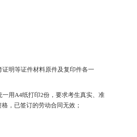
考证明等证件材料原件及复印件各一
一用A4纸打印2份，要求考生真实、准
资格，已签订的劳动合同无效；