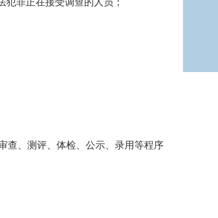
法犯罪正在接受调查的人员；
格审查、测评、体检、公示、录用等程序