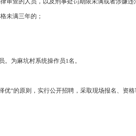
纪律审查的人员，以及刑事处罚期限未满或者涉嫌违
资格未满三年的；
员。为麻坑村系统操作员1名。
择优”的原则，实行公开招聘，采取现场报名、资