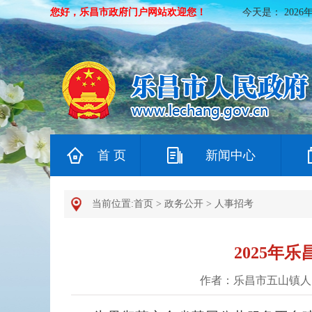
您好，乐昌市政府门户网站欢迎您！
今天是：
2026
首 页
新闻中心
当前位置:
首页
>
政务公开
>
人事招考
2025年
作者：乐昌市五山镇人