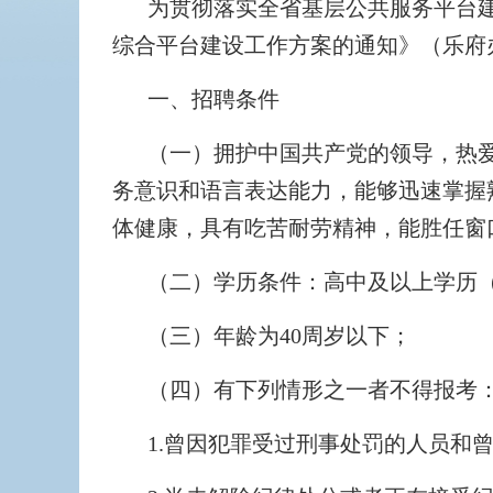
为贯彻落实全省基层公共服务平台
综合平台建设工作方案的通知》（乐府办
一、招聘条件
（一）拥护中国共产党的领导，热
务意识和语言表达能力，能够迅速掌握
体健康，具有吃苦耐劳精神，能胜任窗
（二）学历条件：高中及以上学历
（三）年龄为40周岁以下；
（四）有下列情形之一者不得报考
1.曾因犯罪受过刑事处罚的人员和