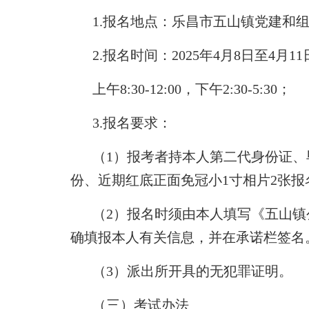
1.报名地点：乐昌市五山镇党建和
2.报名时间：2025年4月8日至4月1
上午8:30-12:00，下午2:30-5:30；
3.报名要求：
（1）报考者持本人第二代身份证
份、近期红底正面免冠小1寸相片2张报
（2）报名时须由本人填写《五山镇
确填报本人有关信息，并在承诺栏签名
（3）派出所开具的无犯罪证明。
（三）考试办法