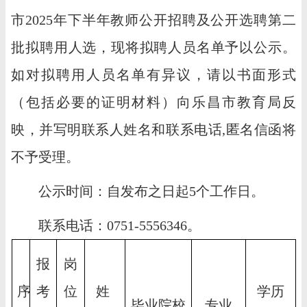
市2025年下半年教师公开招聘及公开选聘第二
批拟聘用人选，现将拟聘人员名单予以公示。
如对拟聘用人员名单有异议，请以书面形式
（包括必要的证明材料）向乐昌市教育局反
映，并写明联系人姓名和联系电话,匿名信函将
不予受理。
公示时间：自发布之日起5个工作日。
联系电话：0751-5556346。
报
岗
序
考
位
姓 
学历
毕业院校
专业