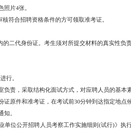
照片4张。
审核符合招聘资格条件的方可领取准考证。
内的二代身份证。考生须对所提交材料的真实性负责
式进行。
负责，采取结构化面试方式，对应聘人员的基本素
份证原件和准考证，在考试前30分钟到达指定地点
通知。
单位公开招聘人员考察工作实施细则(试行)》执行