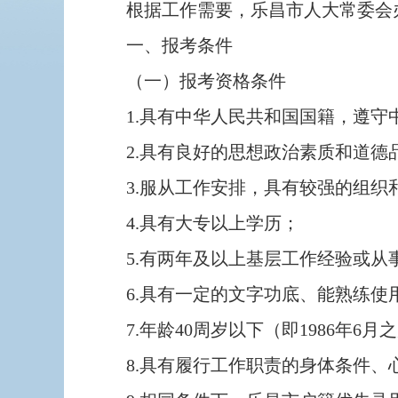
根据工作需要，乐昌市人大常委会办
一、报考条件
（一）报考资格条件
1.具有中华人民共和国国籍，遵守中
2.具有良好的思想政治素质和道德
3.服从工作安排，具有较强的组织和
4.具有大专以上学历；
5.有两年及以上基层工作经验或从
6.具有一定的文字功底、能熟练使
7.年龄40周岁以下（即1986年6月
8.具有履行工作职责的身体条件、