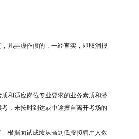
，凡弄虚作假的，一经查实，即取消报
质和适应岗位专业要求的业务素质和潜
候考，未按时到达或中途擅自离开考场的
。根据面试成绩从高到低按拟聘用人数