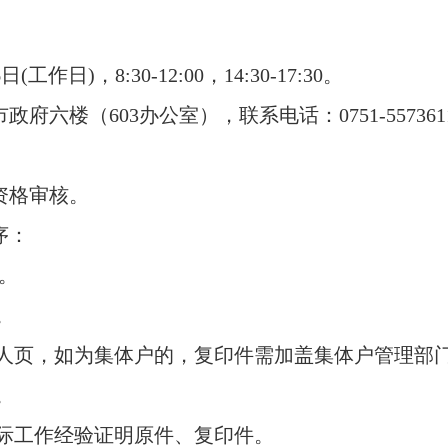
作日)，8:30-12:00，14:30-17:30。
六楼（603办公室），联系电话：0751-557361
资格审核。
序：
。
。
页，如为集体户的，复印件需加盖集体户管理部
。
工作经验证明原件、复印件。