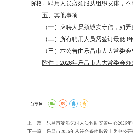
资格。聘用人员必须服从组织安排，不
五、其他事项
（一）应聘人员须诚实守信，如弄虚
（二）所有聘用人员需签订最低3年
（三）本公告由乐昌市人大常委会办公室负
附件：2026年乐昌市人大常委会
分享到：
上一篇：
乐昌市流浪乞讨人员救助安置中心2026
下一篇：
乐昌市2026年从符合条件退役士兵中公