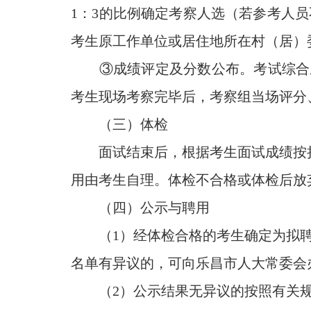
1：3的比例确定考察人选（若参考人
考生原工作单位或居住地所在村（居）
③成绩评定及分数公布。考试综合成绩
考生现场考察完毕后，考察组当场评分
（三）体检
面试结束后，根据考生面试成绩按拟
用由考生自理。体检不合格或体检后放
（四）公示与聘用
（1）经体检合格的考生确定为拟聘
名单有异议的，可向乐昌市人大常委会办公室
（2）公示结果无异议的按照有关规