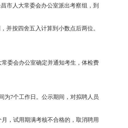
乐昌市人大常委会办公室派出考察组，到
制，并按四舍五入计算到小数点后两位。
常委会办公室确定并通知考生，体检费
为7个工作日。公示期间，对拟聘人员
月，试用期满考核不合格的，取消聘用