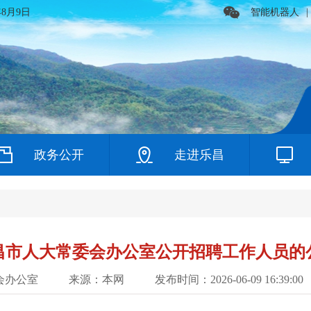
年8月9日
智能机器人
|
政务公开
走进乐昌
昌市人大常委会办公室公开招聘工作人员的
会办公室
来源：本网
发布时间：2026-06-09 16:39:00