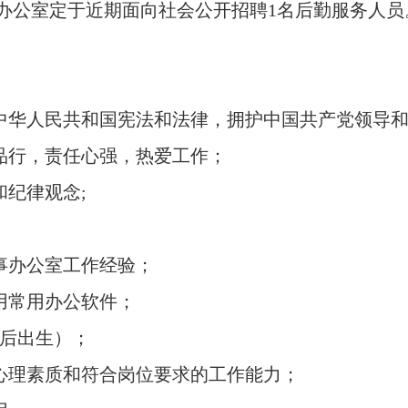
公室定于近期面向社会公开招聘1名后勤服务人员
华人民共和国宪法和法律，拥护中国共产党领导和
品行，责任心强，热爱工作；
纪律观念;
事办公室工作经验；
用常用办公软件；
之后出生）；
心理素质和符合岗位要求的工作能力；