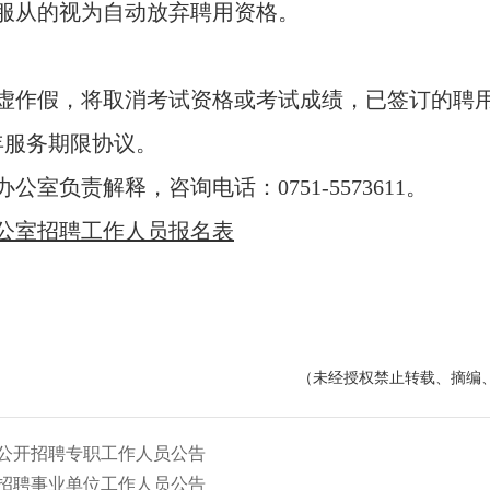
服从的视为自动放弃聘用资格。
作假，将取消考试资格或考试成绩，已签订的聘
服务期限协议。
责解释，咨询电话：0751-5573611。
办公室招聘工作人员报名表
（未经授权禁止转载、摘编
年公开招聘专职工作人员公告
开招聘事业单位工作人员公告