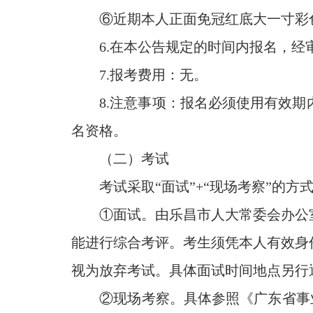
⑥近期本人正面免冠红底大一寸彩色
6.在本公告规定的时间内报名，经
7.报考费用：无。
8.注意事项：报名必须使用有效期
名资格。
（二）考试
考试采取“面试”+“现场考察”的方
①面试。由乐昌市人大常委会办公室
能进行综合考评。考生须凭本人有效身
视为放弃考试。具体面试时间地点另行
②现场考察。具体参照《广东省事业