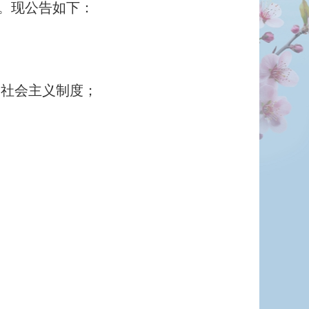
。现公告如下：
社会主义制度；