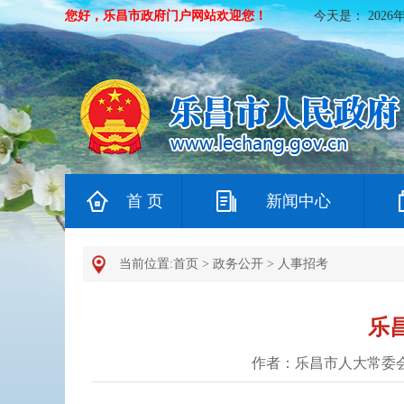
您好，乐昌市政府门户网站欢迎您！
今天是：
2026
首 页
新闻中心
当前位置:
首页
>
政务公开
>
人事招考
乐
作者：乐昌市人大常委