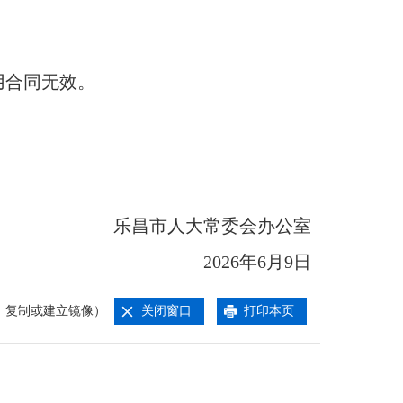
用合同无效。
乐昌市人大常委会办公室
2026年6月9日
、复制或建立镜像）
关闭窗口
打印本页