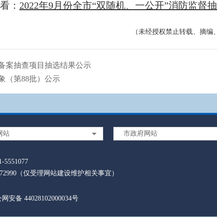
看：
2022年9月份全市“双随机、一公开”消防监督
（未经授权禁止转载、摘编
收备案抽查项目抽选结果公示
象（第88批）公示
网站
市政府网站
5551077
5572990（仅受理网站建设维护相关事宜）
网安备 44028102000034号