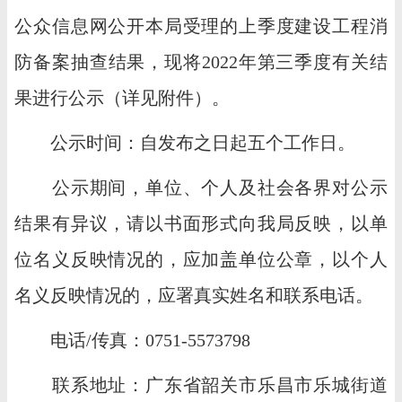
公众信息网公开本局受理的上季度建设工程消
防备案抽查结果，现将2022年第三季度有关结
果进行公示（详见附件）。
公示时间：自发布之日起五个工作日。
公示期间，单位、个人及社会各界对公示
结果有异议，请以书面形式向我局反映，以单
位名义反映情况的，应加盖单位公章，以个人
名义反映情况的，应署真实姓名和联系电话。
电话/传真：0751-5573798
联系地址：广东省韶关市乐昌市乐城街道