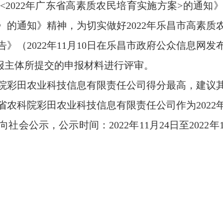
022年广东省高素质农民培育实施方案>的通知》及
〉的通知》精神，为切实做好2022年乐昌市高素质
告》（2022年11月10日在乐昌市政府公众信息网发
申报主体所提交的申报材料进行评审。
彩田农业科技信息有限责任公司得分最高，建议其
农科院彩田农业科技信息有限责任公司作为2022年
会公示，公示时间：2022年11月24日至2022年
。