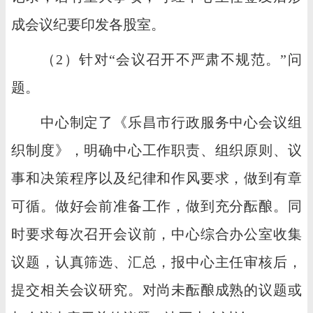
成会议纪要印发各股室。
（2）针对“会议召开不严肃不规范。”问
题。
中心制定了《乐昌市行政服务中心会议组
织制度》，明确中心工作职责、组织原则、议
事和决策程序以及纪律和作风要求，做到有章
可循。做好会前准备工作，做到充分酝酿。同
时要求每次召开会议前，中心综合办公室收集
议题，认真筛选、汇总，报中心主任审核后，
提交相关会议研究。对尚未酝酿成熟的议题或