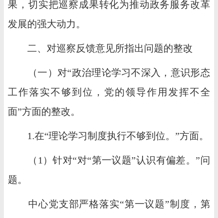
果，切实把巡察成果转化为推动政务服务改革
发展的强大动力。
二、对巡察反馈意见所指出问题的整改
（一）对“政治理论学习不深入，意识形态
工作落实不够到位，党的领导作用发挥不全
面”方面的整改。
1.在“理论学习制度执行不够到位。”方面。
（1）针对“对“第一议题”认识有偏差。”问
题。
中心党支部严格落实“第一议题”制度，第