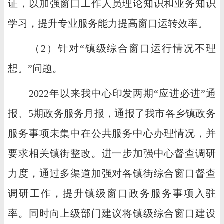
证，以加强窗口工作人员理论知识和业务知识
学习，提升专业服务能力提高窗口运转效率。
（2）针对“镇级综合窗口运行情况不理
想。”问题。
2022年以来我中心印发两期“应进必进”通
报、5期政务服务月报，通报了我市各乡镇政务
服务事项未集中在公共服务中心办理情况，并
要求相关镇街整改。进一步加强中心督查调研
力度，通过多渠道加强对各镇街综合窗口督查
调研工作，提升镇级窗口政务服务事项入驻
率。同时向上级部门建议将镇级综合窗口建设