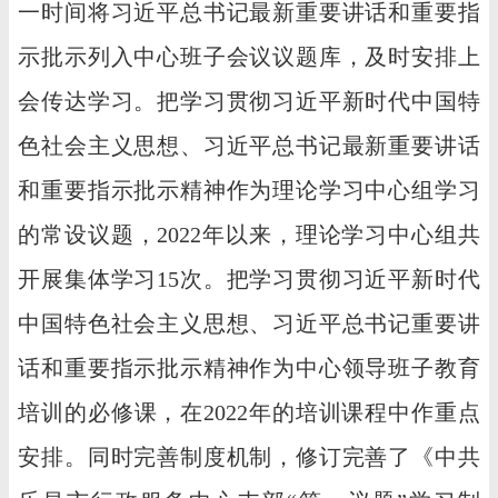
一时间将习近平总书记最新重要讲话和重要指
示批示列入中心班子会议议题库，及时安排上
会传达学习。把学习贯彻习近平新时代中国特
色社会主义思想、习近平总书记最新重要讲话
和重要指示批示精神作为理论学习中心组学习
的常设议题，2022年以来，理论学习中心组共
开展集体学习15次。把学习贯彻习近平新时代
中国特色社会主义思想、习近平总书记重要讲
话和重要指示批示精神作为中心领导班子教育
培训的必修课，在2022年的培训课程中作重点
安排。同时完善制度机制，修订完善了《中共