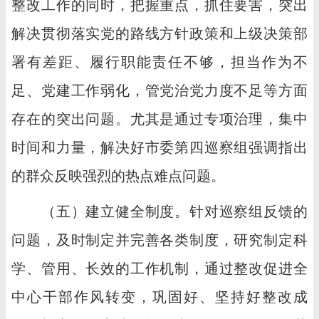
整改工作的同时，把握重点，抓住要害，突出
解决贯彻落实党的路线方针政策和上级决策部
署有差距、履行职能责任不够，担当作为不
足、党建工作弱化，管党治党力度不足等方面
存在的突出问题。尤其是通过专项治理，集中
时间和力量，解决好市委第四巡察组强调指出
的群众反映强烈的热点难点问题。
（五）建立健全制度。针对巡察组反馈的
问题，及时制定并完善各类制度，研究制定科
学、管用、长效的工作机制，通过整改促进全
中心干部作风转变，巩固好、坚持好整改成