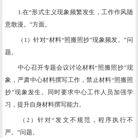
1.在“形式主义现象频繁发生，工作作风随
意散漫。”方面。
（1）针对“材料“照搬照抄”现象频发。”问
题。
中心召开专题会议讨论材料“照搬照抄”现
象，严肃中心材料撰写工作，禁止材料“照搬照
抄”现象发生。同时要求中心工作人员加强学
习，提升自身材料撰写能力。
（2）针对“发文不规范，程序执行不
严。”问题。