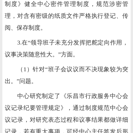
制度》健全中心密件管理制度，规范涉密管
理，对含有密级的纸质文件严格执行登记、传
阅、保存制度。
3.在“领导班子未充分发挥把舵定向作用，
议事决策随意性大。”方面。
（1）针对“班子会议议而不决现象较为突
出。”问题。
中心研究制定了《乐昌市行政服务中心会
议记录纪要管理规定》，通过制度规范中心会
议记录，对研究表态过程和议事结果都做详细
记录，若有重大事项，可经中心主任签发后形