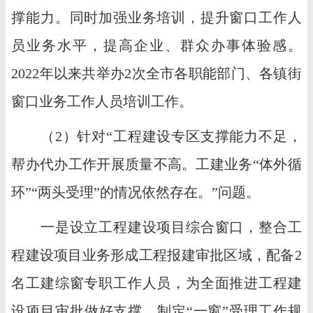
撑能力。同时加强业务培训，提升窗口工作人
员业务水平，提高企业、群众办事体验感。
2022年以来共举办2次全市各职能部门、各镇街
窗口业务工作人员培训工作。
（2）针对“工程建设专区支撑能力不足，
帮办代办工作开展质量不高。工建业务“体外循
环”“两头受理”的情况依然存在。”问题。
一是设立工程建设项目综合窗口，整合工
程建设项目业务形成工程报建审批区域，配备2
名工建综窗专职工作人员，为全面推进工程建
设项目审批做好支撑，制定“一窗”受理工作规