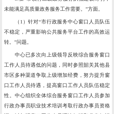
未能满足高质量政务服务工作需要。”方面。
（1）针对“市行政服务中心窗口人员队伍
不稳定，严重影响公共服务平台工作的高效运
转。”问题。
中心已多次向上级领导反映综合服务窗口
工作人员待遇低的问题，同时参照韶关其他县
市区多种渠道争取上级增加经费，努力提升窗
口工作人员待遇，提高窗口工作人员队伍稳定
性。中心组织全体综合服务窗口工作人员参加
行政办事员职业技术培训考取行政办事员资格