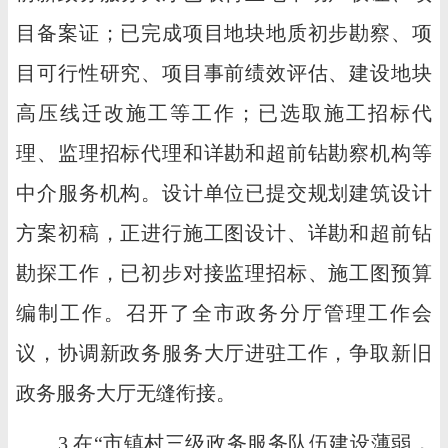
目备案证；已完成项目地块地质初步勘察、项
目可行性研究、项目事前绩效评估、建设地块
高压线迁改施工等工作；已选取施工招标代
理、监理招标代理和详勘和超前钻勘察机构等
中介服务机构。设计单位已提交规划建筑设计
方案初稿，正进行施工图设计、详勘和超前钻
勘探工作，已初步对接监理招标、施工图预算
编制工作。召开了全市政务分厅管理工作会
议，协调新政务服务大厅进驻工作，争取新旧
政务服务大厅无缝衔接。
3.在“市镇村三级政务服务队伍建设薄弱，