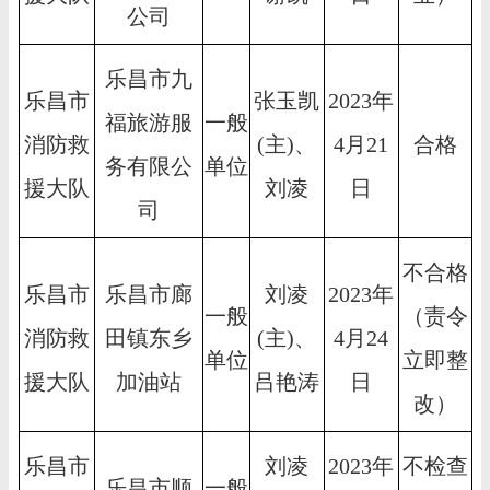
公司
乐昌市九
乐昌市
张玉凯
2023年
福旅游服
一般
消防救
(主)、
4月21
合格
务有限公
单位
援大队
刘凌
日
司
不合格
乐昌市
乐昌市廊
刘凌
2023年
一般
（责令
消防救
田镇东乡
(主)、
4月24
单位
立即整
援大队
加油站
吕艳涛
日
改）
乐昌市
刘凌
2023年
不检查
乐昌市顺
一般