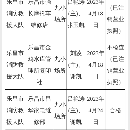
乐昌市
乐昌市强
吕艳涛
2023年
九小
（已注
消防救
长摩托车
(主)、
4月18
场所
销营业
援大队
维修店
张玉凯
日
执照）
乐昌市金
不检查
乐昌市
刘凌
2023年
鸡水库管
九小
（已注
消防救
(主)、
4月18
理所复印
场所
销营业
援大队
谢凯
日
社
执照）
乐昌市
乐昌市昌
吕艳涛
2023年
九小
消防救
华家电维
(主)、
4月24
合格
场所
援大队
修部
谢凯
日