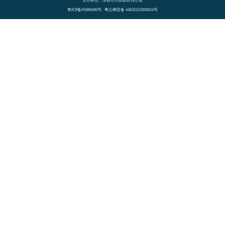
主办单位：乐昌市人民政府办公室
粤ICP备05088496号 粤公网安备 44028102000034号