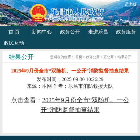
适老版
首 页
新闻中心
政务公开
走进乐昌
政务服务
政民互动
结果公开
您所在的位置：
首页
>
政务公开
>
五公开
>
结果公开
2025年9月份全市“双随机、一公开”消防监督抽查结果
发布时间：2025-09-30 10:26:29
来源：本网
作者：乐昌市消防救援大队
点击查看：
2025年9月份全市“双随机、一公
开”消防监督抽查结果