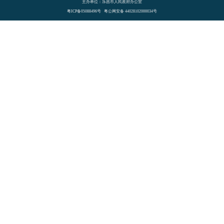
主办单位：乐昌市人民政府办公室
粤ICP备05088496号 粤公网安备 44028102000034号