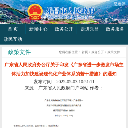
适老版
首 页
新闻中心
政务公开
走进乐昌
政务服务
政民互动
政策文件
您所在的位置：
首页
>
政务公开
>
政策文件
广东省人民政府办公厅关于印发《广东省进一步激发市场主
体活力加快建设现代化产业体系的若干措施》的通知
发布时间：2025-05-03 10:51:11
来源：广东省人民政府门户网站
作者：