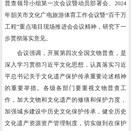
普查领导小组第一次会议暨动员部署会、2024
年韶关市文化广电旅游体育工作会议暨“百千万
工程”重点项目现场推进会会议精神，研究下一
步贯彻落实意见。
会议强调，开展第四次全国文物普查，是
深入学习贯彻习近平文化思想，认真落实习近
平总书记关于文化遗产保护传承重要论述精神
的重要举措。各级各部门要重视文物普查工
作，加大文物和文化遗产的修缮和保护力度，
加强城乡建设中历史文化保护传承，健全历史
文化遗产资源资产管理制度，切实做到在保护