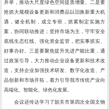
并举，推动大尺度绿色空间提质增量。二是要
抢抓大规模设备更新和消费品以旧换新重大机
遇，健全机制，成立专班，抓紧制定实施方
案，协同联动推进；坚持市场为主，守牢安全
底线生态红线、强化资金监管，把实事抓实、
好事办好。三是要聚焦提升先进产能比重，通
过政策引导，大力推动企业设备更新和技术改
造，支持企业加强技术研发、数字化改造、产
品创新和市场开拓，着力引导我市传统产业向
高端化、智能化、绿色化发展。
会议还传达学习了韶关市第四次全国文物