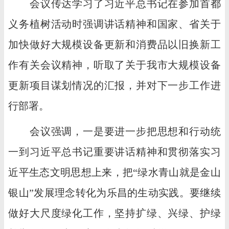
会议传达学习了习近平总书记在参加首都
义务植树活动时强调讲话精神和国家、省关于
加快做好大规模设备更新和消费品以旧换新工
作有关会议精神，听取了关于我市大规模设备
更新项目谋划情况的汇报，并对下一步工作进
行部署。
会议强调，一是要进一步把思想和行动统
一到习近平总书记重要讲话精神和贯彻落实习
近平生态文明思想上来，把“绿水青山就是金山
银山”发展理念转化为乐昌的生动实践。要继续
做好大尺度绿化工作，坚持扩绿、兴绿、护绿