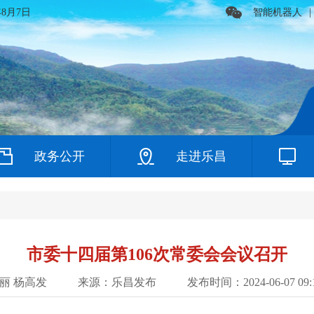
年8月7日
智能机器人
|
政务公开
走进乐昌
市委十四届第106次常委会会议召开
丽 杨高发
来源：乐昌发布
发布时间：2024-06-07 09:1