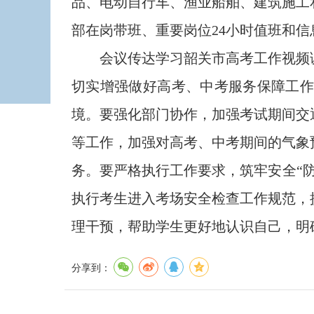
品、电动自行车、渔业船舶、建筑施工
部在岗带班、重要岗位24小时值班和
会议传达学习韶关市高考工作视频调度
切实增强做好高考、中考服务保障工
境。要强化部门协作，加强考试期间交
等工作，加强对高考、中考期间的气象
务。要严格执行工作要求，筑牢安全“
执行考生进入考场安全检查工作规范，
理干预，帮助学生更好地认识自己，明
分享到：