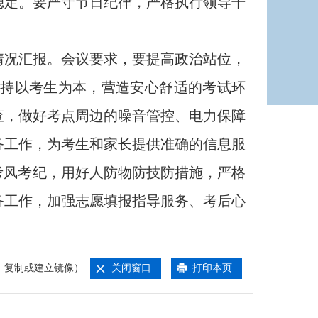
稳定。要严守节日纪律，严格执行领导干
情况汇报。会议要求，要提高政治站位，
持以考生为本，营造安心舒适的考试环
查，做好考点周边的噪音管控、电力保障
务工作，为考生和家长提供准确的信息服
考风考纪，用好人防物防技防措施，严格
务工作，加强志愿填报指导服务、考后心
、复制或建立镜像）
关闭窗口
打印本页