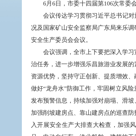
6月6日，市委十四届第106次常委
会议传达学习贯彻习近平总书记对旅
况及国家矿山安全监察局广东局来乐调
安全生产委员会会议。
会议强调，全市上下要把深入学习宣
治任务，进一步增强乐昌旅游业发展的
资源优势，坚持守正创新、提质增效、
做好“龙舟水”防御工作，牢固树立风
发布预警信息，持续加强对崩塌、滑坡
加强削坡建房点、靠山建房点的巡查防
入开展安全生产大排查大检查，加强