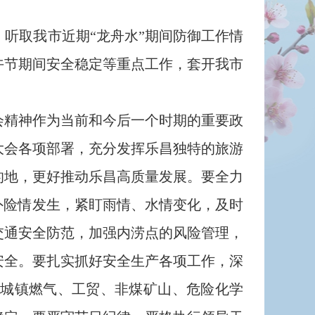
取我市近期“龙舟水”期间防御工作情
午节期间安全稳定等重点工作，套开我市
精神作为当前和今后一个时期的重要政
大会各项部署，充分发挥乐昌独特的旅游
的地，更好推动乐昌高质量发展。要全力
外险情发生，紧盯雨情、水情变化，及时
交通安全防范，加强内涝点的风险管理，
安全。要扎实抓好安全生产各项工作，深
城镇燃气、工贸、非煤矿山、危险化学