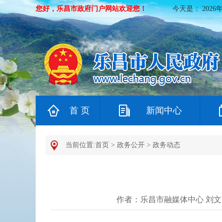
您好，乐昌市政府门户网站欢迎您！
今天是：
2026
首 页
新闻中心
当前位置:
首页
>
政务公开
>
政务动态
作者：乐昌市融媒体中心 刘文