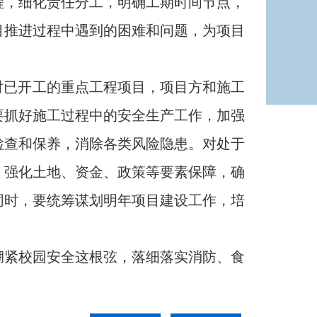
程，细化责任分工，明确工期时间节点，
目推进过程中遇到的困难和问题，为项目
已开工的重点工程项目，项目方和施工
要抓好施工过程中的安全生产工作，加强
检查和保养，消除各类风险隐患。对处于
，强化土地、资金、政策等要素保障，确
同时，要统筹谋划明年项目建设工作，培
紧校园安全这根弦，落细落实消防、食