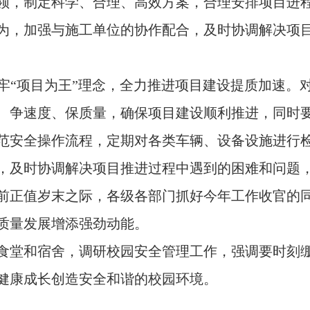
领，制定科学、合理、高效方案，合理安排项目进
为，加强与施工单位的协作配合，及时协调解决项
“项目为王”理念，全力推进项目建设提质加速。对
、争速度、保质量，确保项目建设顺利推进，同时
范安全操作流程，定期对各类车辆、设备设施进行
，及时协调解决项目推进过程中遇到的困难和问题
前正值岁末之际，各级各部门抓好今年工作收官的
质量发展增添强劲动能。
堂和宿舍，调研校园安全管理工作，强调要时刻绷
健康成长创造安全和谐的校园环境。