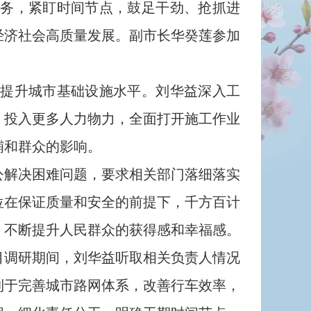
务，紧盯时间节点，鼓足干劲、抢抓进
经济社会高质量发展。副市长华癸莲参加
提升城市基础设施水平。刘华益深入工
，投入更多人力物力，全面打开施工作业
铺和群众的影响。
解决困难问题，要求相关部门落细落实
位在保证质量和安全的前提下，千方百计
，不断提升人民群众的获得感和幸福感。
调研期间，刘华益听取相关负责人情况
利于完善城市路网体系，改善行车效率，