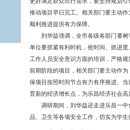
更好满足群众出行需求，要坚持规划引
推动项目早日完工。相关部门要主动作
顺利推进提供有力保障。
刘华益强调，全市各级各部门要树牢
单位要抓紧有利时机，抢时间、抓进度
工作人员安全意识方面的培训，严格规
前期阶段的项目，相关部门要主动作为
保项目按照时间节点有力有序推进。当
育新的经济增长点，为乐昌经济社会高
调研期间，刘华益还走进乐昌一中食
品、卫生等各项安全工作，切实为学生