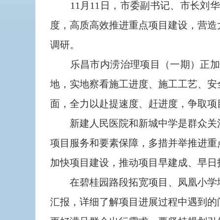
11月11日，市委副书记、市长刘
度，高质高效推进重点项目建设，营造
调研。
乐昌市内涝治理项目（一期）正加快
地，实地察看施工进度、施工工艺、安
面，全力以赴提速度、赶进度，争取项
新建人民医院和新城中学是群众关注
项目服务和要素保障，多措并举推进重
加快项目建设，推动项目早建成、早日
在碧桂园路段拓宽项目、凤凰小学地
汇报，详细了解项目进展过程中遇到的