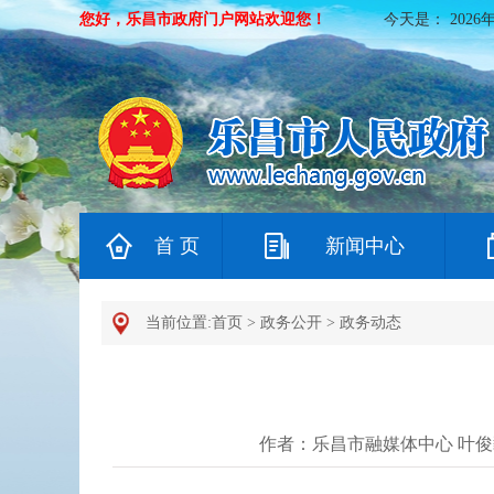
您好，乐昌市政府门户网站欢迎您！
今天是：
2026
首 页
新闻中心
当前位置:
首页
>
政务公开
>
政务动态
作者：乐昌市融媒体中心 叶俊