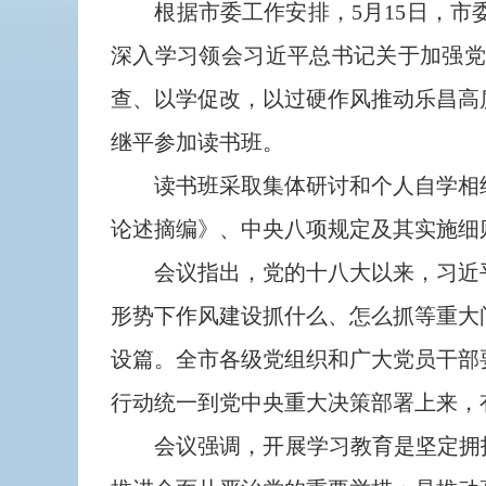
根据市委工作安排，5月15日，市
深入学习领会习近平总书记关于加强
查、以学促改，以过硬作风推动乐昌高
继平参加读书班。
读书班采取集体研讨和个人自学相结
论述摘编》、中央八项规定及其实施细
会议指出，党的十八大以来，习近平
形势下作风建设抓什么、怎么抓等重大
设篇。全市各级党组织和广大党员干部
行动统一到党中央重大决策部署上来，
会议强调，开展学习教育是坚定拥护“