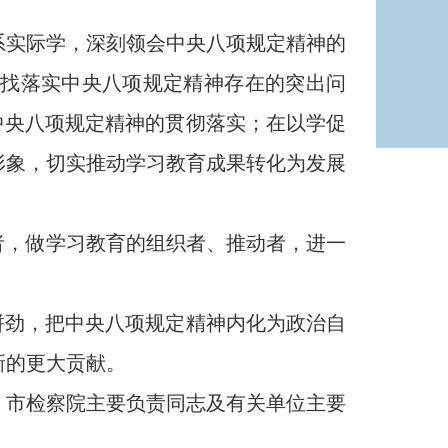
实际学，深刻领会中央八项规定精神的
找落实中央八项规定精神存在的突出问
中央八项规定精神的贯彻落实；在以学促
形象，切实推动学习教育成果转化为发展
，做学习教育的组织者、推动者，进一
拼劲，把中央八项规定精神内化为政治自
新的更大贡献。
市检察院主要负责同志及有关单位主要