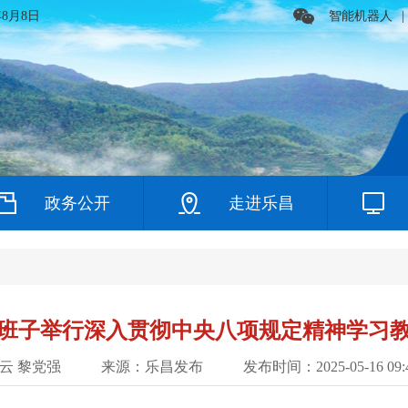
年8月8日
智能机器人
|
政务公开
走进乐昌
班子举行深入贯彻中央八项规定精神学习
云 黎党强
来源：乐昌发布
发布时间：2025-05-16 09:4