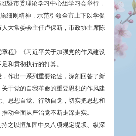
班暨市委理论学习中心组学习会举行，
施细则精神，示范引领全市上下以学促
市人大常委会主任卢保新，市政协主席陈
章程》《习近平关于加强党的作风建设
不足和贯彻执行的打算。
，作出一系列重要论述，深刻回答了新
、关于党的自我革命的重要思想的作风建
觉、思想自觉、行动自觉，切实把思想和
，推动全面从严治党不断走深走实。
是持之以恒加固中央八项规定堤坝、纵深