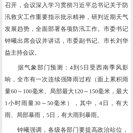
召开，会议深入学习贯彻习近平总书记关于防
汛救灾工作重要指示批示精神，研判近期天气
发展趋势，全面部署各项防汛工作。市委书记
钟曦出席会议并讲话，市委副书记、市长刘华
益主持会议。
据气象部门预测：4到5日受西南季风影
响，全市有一次连续强降雨过程（面上累积雨
量60～100毫米、局部最大120～150毫米，最大
1小时雨量30～50毫米），其中，4日，有大
雨、局部暴雨，5日，有大雨到暴雨。
钟曦强调，各级各部门要提高政治站位，