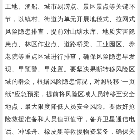
工地、渔船、城市易涝点、景区景点等关键环
节，以镇村、街道为单元开展地毯式、拉网式
风险隐患排查，提前对山塘水库、地质灾害隐
患点、林区作业点、道路桥梁、工业园区、养
老院等重点区域进行排查，确保风险隐患早发
现、早预警、早处置。要坚决果断转移风险区
域的群众，根据风险隐患情况，对照转移“一页
纸”应急预案，提前将风险区域人员转移至安全
地点，最大限度降低人员安全风险。要做好抢
险救援准备和人员值班值守，备齐卫星通信电
话、冲锋舟、橡皮艇等救援物资装备，确保关