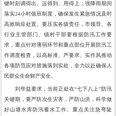
键时刻调得出、运得到、用得上；强降雨期间
落实24小时值班制度，确保发生紧急情况及时
高效响应处置。要压实各级责任，市领导、各
行业主管部门、镇村干部要根据防汛工作要
求，重点针对薄弱环节和重点部位开展防汛工
作调度检查，以高标准、严要求、实作风推动
各项防范应对措施落到实处，全力以赴确保人
民群众生命财产安全。
刘华益要求，当前正处在“七下八上”防汛
关键期，要严防次生灾害，严防山洪，科学做
好山塘水库防汛蓄水工作。重点关注急弯陡