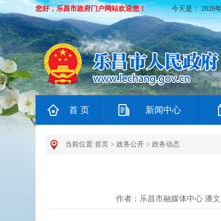
您好，乐昌市政府门户网站欢迎您！
今天是：
2026
首 页
新闻中心
当前位置:
首页
>
政务公开
>
政务动态
作者：乐昌市融媒体中心 潘文