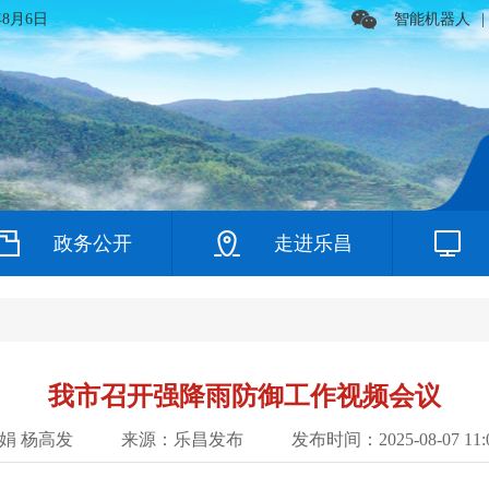
年8月6日
智能机器人
|
政务公开
走进乐昌
我市召开强降雨防御工作视频会议
娟 杨高发
来源：乐昌发布
发布时间：2025-08-07 11:0