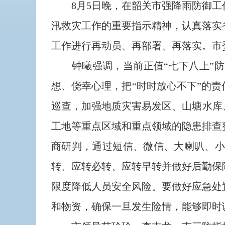
8月5日晚，在韶关市强降雨防御工
汛救灾工作的重要指示精神，认真落实
工作进行再动员、再部署、再落实。市
钟曦强调，当前正值“七下八上”防
想、侥幸心理，把“时时放心不下”的
巡查，加强地质灾害易发区、山塘水库
工地等重点区域和重点领域的隐患排查
商研判，通过短信、微信、大喇叭、
转、应转必转、应转早转并做好后勤保
限度降低人员安全风险。要做好应急处
和物资，确保一旦发生险情，能够即时