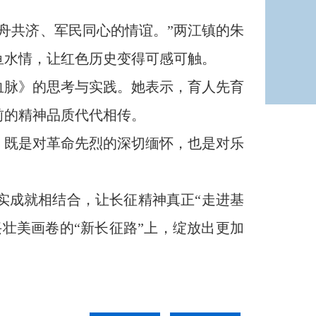
共济、军民同心的情谊。”两江镇的朱
鱼水情，让红色历史变得可感可触。
脉》的思考与实践。她表示，育人先育
前的精神品质代代相传。
既是对革命先烈的深切缅怀，也是对乐
成就相结合，让长征精神真正“走进基
壮美画卷的“新长征路”上，绽放出更加