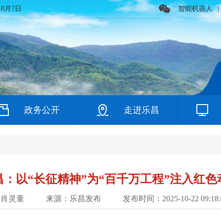
年8月7日
智能机器人
|
政务公开
走进乐昌
昌：以“长征精神”为“百千万工程”注入红色
 肖灵童
来源：乐昌发布
发布时间：2025-10-22 09:18: