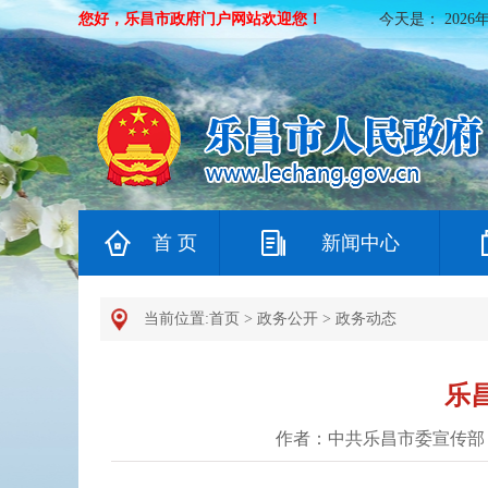
您好，乐昌市政府门户网站欢迎您！
今天是：
2026
首 页
新闻中心
当前位置:
首页
>
政务公开
>
政务动态
乐
作者：中共乐昌市委宣传部