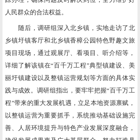
人民群众的合法权益。
随后，调研组深入北乡镇，实地走访了北
乡镇圩镇客厅和北乡镇香樟公园特色野趣文旅
项目现场，通过观展厅、看项目、听介绍等，
详细了解该镇在“百千万工程”典型镇建设、美
丽圩镇建设以及整镇运营规划等方面的具体实
践与成效。调研组指出，要牢牢把握“百千万工
程”带来的重大发展机遇，立足本地资源禀赋，
以整镇运营为重要抓手，系统推动基础设施完
善、人居环境提升与特色产业发展深度融合，