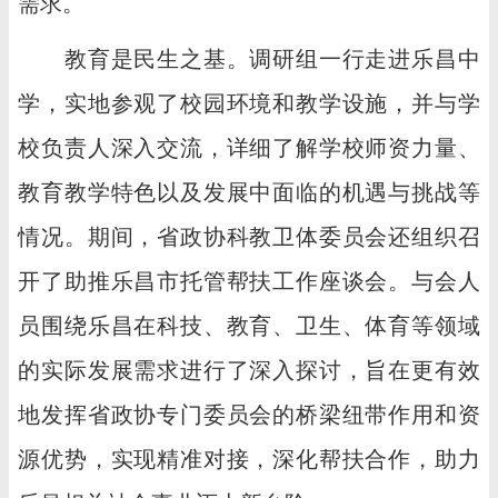
需求。
教育是民生之基。调研组一行走进乐昌中
学，实地参观了校园环境和教学设施，并与学
校负责人深入交流，详细了解学校师资力量、
教育教学特色以及发展中面临的机遇与挑战等
情况。期间，省政协科教卫体委员会还组织召
开了助推乐昌市托管帮扶工作座谈会。与会人
员围绕乐昌在科技、教育、卫生、体育等领域
的实际发展需求进行了深入探讨，旨在更有效
地发挥省政协专门委员会的桥梁纽带作用和资
源优势，实现精准对接，深化帮扶合作，助力