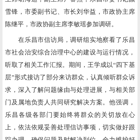
雪锋，市委副书记、市长刘华益，市政协主席
陈继平，市政协副主席李敏瑶参加调研。
在乐昌市信访局，调研组实地察看了乐昌
市社会治安综合治理中心的建设与运行情况，
听取了相关工作汇报。期间，王学成以“四下基
层”形式接访了部分来访群众，认真倾听群众诉
求，深入了解问题缘由与处理进展，与相关部
门及属地负责人共同研究解决方案。他强调，
乐昌各级各部门要始终将群众的关切放在心
上，依法依规妥善处理信访事项，切实做好跟
踪办理，确保问题及时解决到位，全力维护好