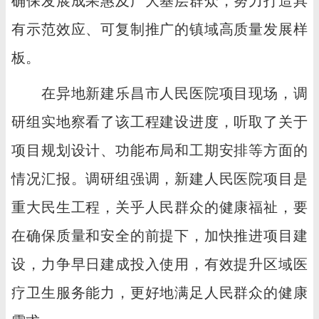
确保发展成果惠及广大基层群众，努力打造具
有示范效应、可复制推广的镇域高质量发展样
板。
在异地新建乐昌市人民医院项目现场，调
研组实地察看了该工程建设进度，听取了关于
项目规划设计、功能布局和工期安排等方面的
情况汇报。调研组强调，新建人民医院项目是
重大民生工程，关乎人民群众的健康福祉，要
在确保质量和安全的前提下，加快推进项目建
设，力争早日建成投入使用，有效提升区域医
疗卫生服务能力，更好地满足人民群众的健康