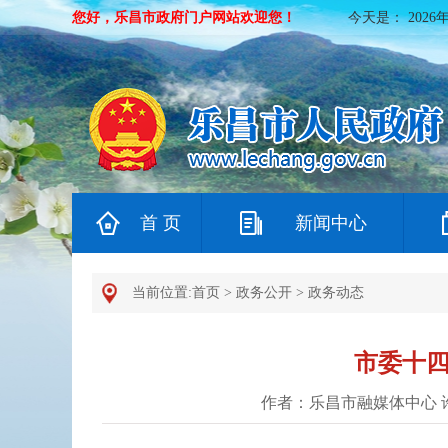
您好，乐昌市政府门户网站欢迎您！
今天是：
2026
首 页
新闻中心
当前位置:
首页
>
政务公开
>
政务动态
市委十四
作者：乐昌市融媒体中心 