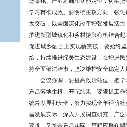
源禀赋、产业基础和功能定位，切实把
学习贯彻成效。要明确主攻方向，强化
大突破，以全面深化改革增强发展活力
推进新型城镇化和乡村振兴有机结合起
促进城乡融合上实现新突破；要始终
给，持续推进绿美生态建设，在增进民
持全面依法治市，坚决维护安全稳定大
会议强调，要提高政治站位，把学习
乐昌落地生根、开花结果。要狠抓工作
统筹发展和安全，努力实现全年经济社
昌发展实际，深入开展调查研究，广泛
要求，又符合乐昌实际，更顺应群众期