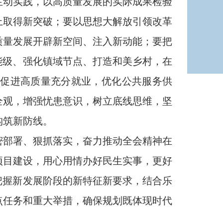
生动实践，以高质量发展的实际成果检验
上取得新突破；要以思想大解放引领改革
质量发展开辟新空间、注入新动能；要把
能级、强化镇域节点、打造和美乡村，在
促进高质量充分就业，优化公共服务供
全观，增强忧患意识，树立底线思维，坚
构筑新防线。
部署、狠抓落实，奋力推动全会精神在
项目建设，用心用情办好民生实事，更好
把握新发展阶段的新特征新要求，结合乐
点任务和重大举措，确保规划既体现时代