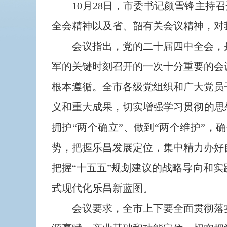
10月28日，市委书记颜雪锋主持召
全会精神以及省、韶有关会议精神，对
会议指出，党的二十届四中全会，是
军的关键时刻召开的一次十分重要的会
根本遵循。全市各级党组织和广大党员
义和重大成果，切实增强学习贯彻的思
拥护“两个确立”、做到“两个维护”
势，把握乐昌发展定位，集中精力办好
把握“十五五”规划建议的战略导向和
式现代化乐昌新蓝图。
会议要求，全市上下要全面贯彻落实