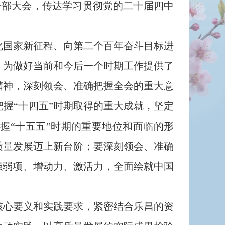
干部大会，传达学习贯彻党的二十届四中
国家新征程、向第二个百年奋斗目标进
，为做好当前和今后一个时期工作提供了
精神，深刻领会、准确把握全会的重大意
握“十四五”时期取得的重大成就，坚定
握“十五五”时期的重要地位和面临的形
质量发展迈上新台阶；要深刻领会、准确
强弱项、增动力、激活力，全面绘就中国
心要义和实践要求，紧密结合乐昌的资