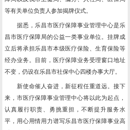
等有关单位负责人参加揭牌仪式。
据悉，乐昌市医疗保障事业管理中心是乐
昌市医疗保障局的公益一类事业单位。挂牌成
立后将承担乐昌市本级医疗保险、生育保险等
经办业务。目前，医疗保障业务受理窗口地址
不变，仍设在乐昌市社保中心四楼办事大厅。
新使命催人奋进，新征程任重道远。接下
来，市医疗保障事业管理中心将以此为起点，
认真履行职责、勇挑重担，不断提升服务水
平，用心用情用力谱写乐昌市医疗保障事业高