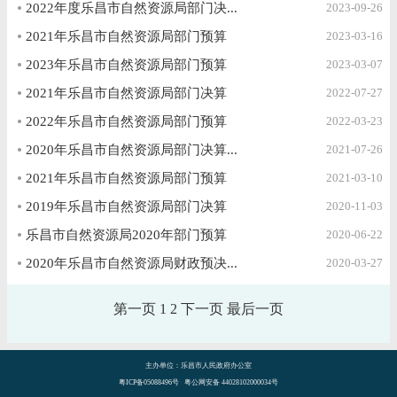
2022年度乐昌市自然资源局部门决...
2023-09-26
2021年乐昌市自然资源局部门预算
2023-03-16
2023年乐昌市自然资源局部门预算
2023-03-07
2021年乐昌市自然资源局部门决算
2022-07-27
2022年乐昌市自然资源局部门预算
2022-03-23
2020年乐昌市自然资源局部门决算...
2021-07-26
2021年乐昌市自然资源局部门预算
2021-03-10
2019年乐昌市自然资源局部门决算
2020-11-03
乐昌市自然资源局2020年部门预算
2020-06-22
2020年乐昌市自然资源局财政预决...
2020-03-27
第一页
1
2
下一页
最后一页
主办单位：乐昌市人民政府办公室
粤ICP备05088496号 粤公网安备 44028102000034号