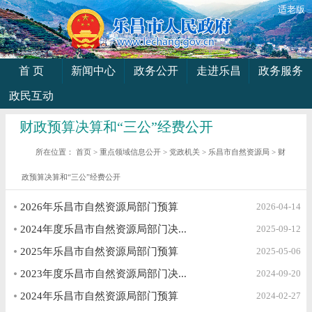
适老版
首 页
新闻中心
政务公开
走进乐昌
政务服务
政民互动
财政预算决算和“三公”经费公开
所在位置：
首页
>
重点领域信息公开
>
党政机关
>
乐昌市自然资源局
>
财
政预算决算和“三公”经费公开
2026年乐昌市自然资源局部门预算
2026-04-14
2024年度乐昌市自然资源局部门决...
2025-09-12
2025年乐昌市自然资源局部门预算
2025-05-06
2023年度乐昌市自然资源局部门决...
2024-09-20
2024年乐昌市自然资源局部门预算
2024-02-27