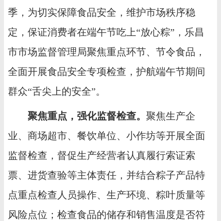
季，为切实保障食品安全，维护市场秩序稳
定，保证消费者在端午节吃上“放心粽”，乐昌
市市场监督管理局聚焦重点环节、节令食品，
全面开展食品安全专项检查，护航端午节期间
群众“舌尖上的安全”。
聚焦重点，强化监督检查。
聚焦生产企
业、商场超市、餐饮单位、小作坊等开展全面
监督检查，督促生产经营者认真履行索证索
票、进货查验等主体责任，并结合粽子产品特
点重点检查人员操作、生产环境、粽叶质量等
风险点位；检查食品的储存和销售温度是否符