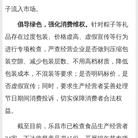
子流入市场。
倡导绿色，强化消费维权。
针对粽子等礼
品存在过度包装、价格虚高、虚假宣传等行为
进行专项检查，严查经营企业是否做到压缩包
装空隙、减少包装层数、不用高档材质，降低
包装成本，不混装等要求；是否明码标价，是
否虚假宣传；同时，要求生产经营者妥善处理
节日期间消费投诉，切实保障消费者合法权
益。
截至目前，乐昌市已检查食品生产经营者