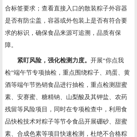
合标签要求；查看直接入口的散装粽子外容器
是否有防尘盖，容器或外包装上是否有符合要
求的标识，确保食品来源可追溯，品质有保
障。
紧盯风险，强化检测力度。
开展“你点我
检”端午节专项抽检，重点围绕粽子、鸡蛋、黄
酒等端午节热销食品进行抽检，重点检测甜蜜
素、安赛蜜、糖精钠、山梨酸及其钾盐、农药
残留等风险项目，同时在专项检查中，利用食
品快检技术对粽子等节令食品开展硼砂、甜蜜
素、合成色素等项目快速检测，杜绝不合格粽