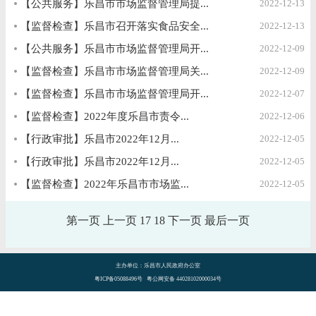
【公共服务】乐昌市市场监督管理局提...
2022-12-13
【监督检查】乐昌市召开落实食品安全...
2022-12-13
【公共服务】乐昌市市场监督管理局开...
2022-12-09
【监督检查】乐昌市市场监督管理局关...
2022-12-09
【监督检查】乐昌市市场监督管理局开...
2022-12-07
【监督检查】2022年度乐昌市责令...
2022-12-06
【行政审批】乐昌市2022年12月...
2022-12-05
【行政审批】乐昌市2022年12月...
2022-12-05
【监督检查】2022年乐昌市市场监...
2022-12-05
第一页
上一页
17
18
下一页
最后一页
主办单位：乐昌市人民政府办公室
粤ICP备05088496号 粤公网安备 44028102000034号