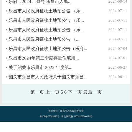
乐府〔2024〕33号 乐昌市人民...
2024-08-14
乐昌市人民政府征收土地预公告 （乐...
2024-07-11
乐昌市人民政府征收土地预公告 （乐...
2024-07-11
乐昌市人民政府征收土地预公告 （乐...
2024-07-11
乐昌市人民政府征收土地预公告 （...
2024-07-11
乐昌市人民政府征收土地预公告（乐府...
2024-07-04
乐昌市2024年第二季度存量住宅用...
2024-07-01
关于韶关市乐昌市 2023 年度第...
2024-06-27
韶关市乐昌市人民政府关于韶关市乐昌...
2024-06-11
第一页
上一页
5
6
下一页
最后一页
主办单位：乐昌市人民政府办公室
粤ICP备05088496号 粤公网安备 44028102000034号